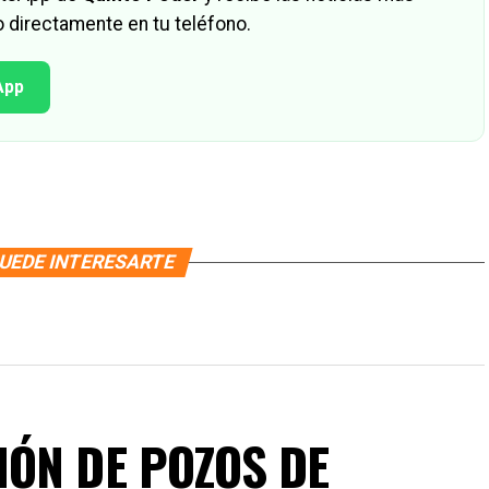
 directamente en tu teléfono.
App
UEDE INTERESARTE
ÓN DE POZOS DE