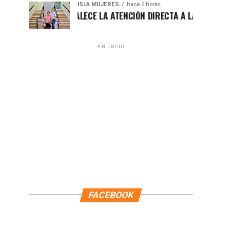
ISLA MUJERES
hace 6 horas
ATENEA FORTALECE LA ATENCIÓN DIRECTA A LAS FAMILIAS ISL
ANUNCIO
FACEBOOK