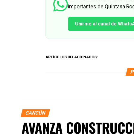
importantes de Quintana Roo
Unirme al canal de Whats
ARTÍCULOS RELACIONADOS:
P
CANCÚN
AVANZA CONSTRUCCI