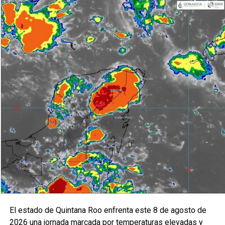
El estado de Quintana Roo enfrenta este 8 de agosto de
2026 una jornada marcada por temperaturas elevadas y