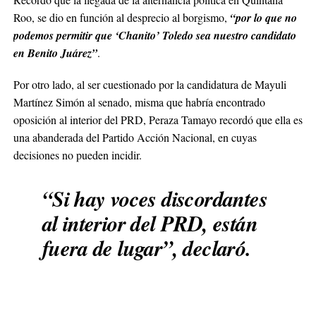
Roo, se dio en función al desprecio al borgismo,
“por lo que no
podemos permitir que ‘Chanito’ Toledo sea nuestro candidato
en Benito Juárez”
.
Por otro lado, al ser cuestionado por la candidatura de Mayuli
Martínez Simón al senado, misma que habría encontrado
oposición al interior del PRD, Peraza Tamayo recordó que ella es
una abanderada del Partido Acción Nacional, en cuyas
decisiones no pueden incidir.
“Si hay voces discordantes
al interior del PRD, están
fuera de lugar”, declaró.