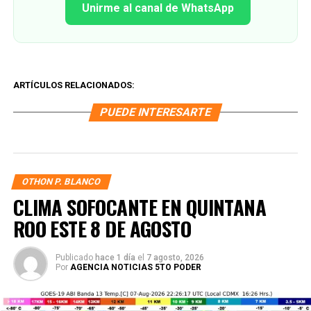
Unirme al canal de WhatsApp
ARTÍCULOS RELACIONADOS:
PUEDE INTERESARTE
OTHON P. BLANCO
CLIMA SOFOCANTE EN QUINTANA
ROO ESTE 8 DE AGOSTO
Publicado
hace 1 día
el
7 agosto, 2026
Por
AGENCIA NOTICIAS 5TO PODER