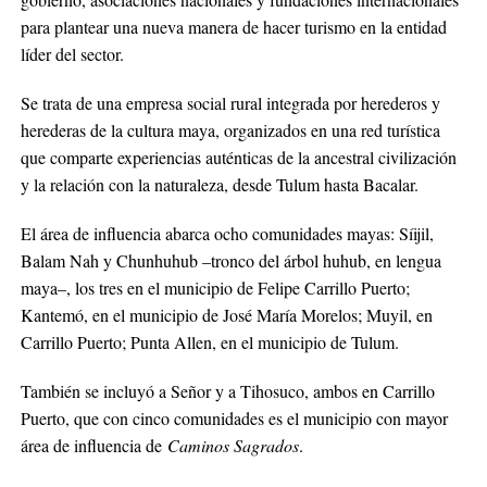
para plantear una nueva manera de hacer turismo en la entidad
líder del sector.
Se trata de una empresa social rural integrada por herederos y
herederas de la cultura maya, organizados en una red turística
que comparte experiencias auténticas de la ancestral civilización
y la relación con la naturaleza, desde Tulum hasta Bacalar.
El área de influencia abarca ocho comunidades mayas: Síijil,
Balam Nah y Chunhuhub –tronco del árbol huhub, en lengua
maya–, los tres en el municipio de Felipe Carrillo Puerto;
Kantemó, en el municipio de José María Morelos; Muyil, en
Carrillo Puerto; Punta Allen, en el municipio de Tulum.
También se incluyó a Señor y a Tihosuco, ambos en Carrillo
Puerto, que con cinco comunidades es el municipio con mayor
área de influencia de
Caminos Sagrados
.