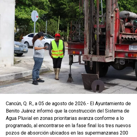
Cancún, Q. R., a 05 de agosto de 2026.- El Ayuntamiento de
Benito Juárez informó que la construcción del Sistema de
Agua Pluvial en zonas prioritarias avanza conforme a lo
programado, al encontrarse en la fase final los tres nuevos
pozos de absorción ubicados en las supermanzanas 200