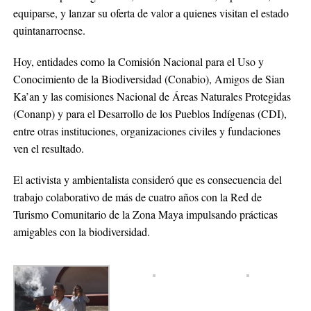
equiparse, y lanzar su oferta de valor a quienes visitan el estado
quintanarroense.
Hoy, entidades como la Comisión Nacional para el Uso y
Conocimiento de la Biodiversidad (Conabio), Amigos de Sian
Ka’an y las comisiones Nacional de Áreas Naturales Protegidas
(Conanp) y para el Desarrollo de los Pueblos Indígenas (CDI),
entre otras instituciones, organizaciones civiles y fundaciones
ven el resultado.
El activista y ambientalista consideró que es consecuencia del
trabajo colaborativo de más de cuatro años con la Red de
Turismo Comunitario de la Zona Maya impulsando prácticas
amigables con la biodiversidad.