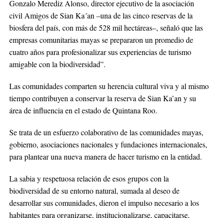
Gonzalo Merediz Alonso, director ejecutivo de la asociación
civil Amigos de Sian Ka´an –una de las cinco reservas de la
biosfera del país, con más de 528 mil hectáreas–, señaló que las
empresas comunitarias mayas se prepararon un promedio de
cuatro años para profesionalizar sus experiencias de turismo
amigable con la biodiversidad”.
Las comunidades comparten su herencia cultural viva y al mismo
tiempo contribuyen a conservar la reserva de Sian Ka’an y su
área de influencia en el estado de Quintana Roo.
Se trata de un esfuerzo colaborativo de las comunidades mayas,
gobierno, asociaciones nacionales y fundaciones internacionales,
para plantear una nueva manera de hacer turismo en la entidad.
La sabia y respetuosa relación de esos grupos con la
biodiversidad de su entorno natural, sumada al deseo de
desarrollar sus comunidades, dieron el impulso necesario a los
habitantes para organizarse, institucionalizarse, capacitarse,