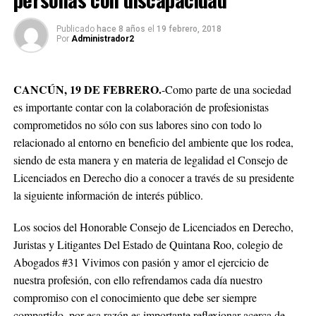
Publicado
hace 8 años
el
19 febrero, 2018
Por
Administrador2
CANCÚN, 19 DE FEBRERO.
-Como parte de una sociedad
es importante contar con la colaboración de profesionistas
comprometidos no sólo con sus labores sino con todo lo
relacionado al entorno en beneficio del ambiente que los rodea,
siendo de esta manera y en materia de legalidad el Consejo de
Licenciados en Derecho dio a conocer a través de su presidente
la siguiente información de interés público.
Los socios del Honorable Consejo de Licenciados en Derecho,
Juristas y Litigantes Del Estado de Quintana Roo, colegio de
Abogados #31 Vivimos con pasión y amor el ejercicio de
nuestra profesión, con ello refrendamos cada día nuestro
compromiso con el conocimiento que debe ser siempre
compartido, por esa razón es importante reflexionar acerca de