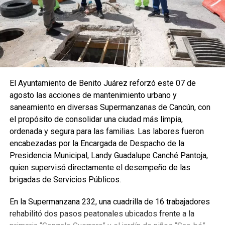
El Ayuntamiento de Benito Juárez reforzó este 07 de
agosto las acciones de mantenimiento urbano y
saneamiento en diversas Supermanzanas de Cancún, con
el propósito de consolidar una ciudad más limpia,
ordenada y segura para las familias. Las labores fueron
encabezadas por la Encargada de Despacho de la
Presidencia Municipal, Landy Guadalupe Canché Pantoja,
quien supervisó directamente el desempeño de las
brigadas de Servicios Públicos.
En la Supermanzana 232, una cuadrilla de 16 trabajadores
rehabilitó dos pasos peatonales ubicados frente a la