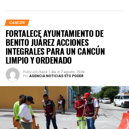
CANCÚN
FORTALECE AYUNTAMIENTO DE
BENITO JUÁREZ ACCIONES
INTEGRALES PARA UN CANCÚN
LIMPIO Y ORDENADO
Publicado
hace 1 día
el
7 agosto, 2026
Por
AGENCIA NOTICIAS 5TO PODER