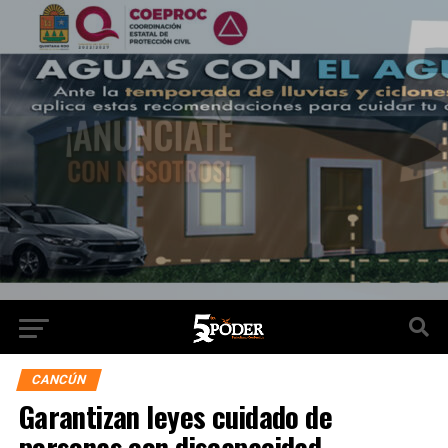
CANCÚN
Garantizan leyes cuidado de
personas con discapacidad