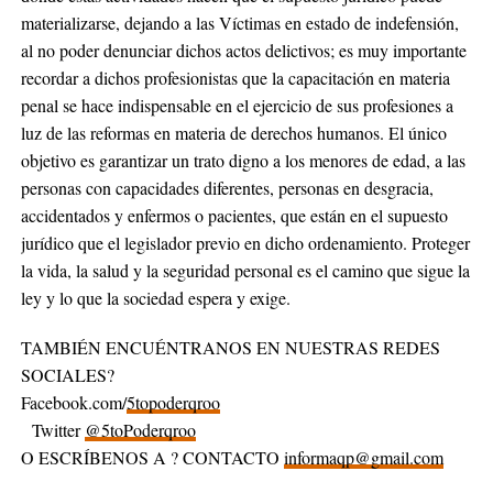
materializarse, dejando a las Víctimas en estado de indefensión,
al no poder denunciar dichos actos delictivos; es muy importante
recordar a dichos profesionistas que la capacitación en materia
penal se hace indispensable en el ejercicio de sus profesiones a
luz de las reformas en materia de derechos humanos. El único
objetivo es garantizar un trato digno a los menores de edad, a las
personas con capacidades diferentes, personas en desgracia,
accidentados y enfermos o pacientes, que están en el supuesto
jurídico que el legislador previo en dicho ordenamiento. Proteger
la vida, la salud y la seguridad personal es el camino que sigue la
ley y lo que la sociedad espera y exige.
TAMBIÉN ENCUÉNTRANOS EN NUESTRAS REDES
SOCIALES?
Facebook.com/
5topoderqroo
Twitter
@5toPoderqroo
O ESCRÍBENOS A ? CONTACTO
informaqp@gmail.com