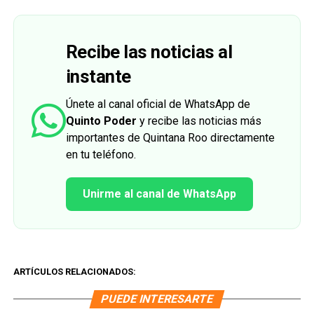
Recibe las noticias al
instante
Únete al canal oficial de WhatsApp de
Quinto Poder
y recibe las noticias más
importantes de Quintana Roo directamente
en tu teléfono.
Unirme al canal de WhatsApp
ARTÍCULOS RELACIONADOS:
PUEDE INTERESARTE