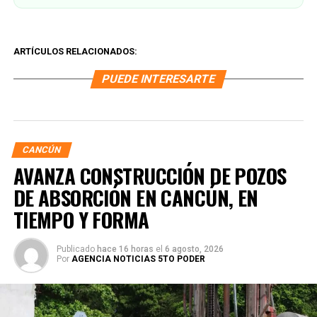
ARTÍCULOS RELACIONADOS:
PUEDE INTERESARTE
CANCÚN
AVANZA CONSTRUCCIÓN DE POZOS
DE ABSORCIÓN EN CANCÚN, EN
TIEMPO Y FORMA
Publicado
hace 16 horas
el
6 agosto, 2026
Por
AGENCIA NOTICIAS 5TO PODER