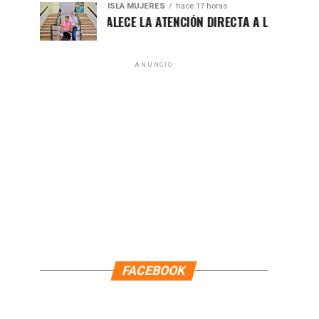
ISLA MUJERES
hace 17 horas
ATENEA FORTALECE LA ATENCIÓN DIRECTA A LAS FAMILIAS ISL
ANUNCIO
FACEBOOK