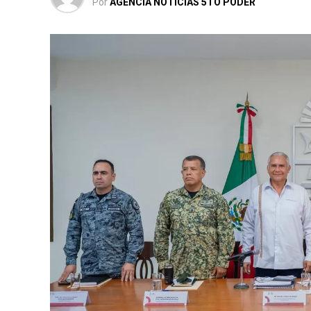
Por
AGENCIA NOTICIAS 5TO PODER