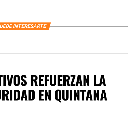
UEDE INTERESARTE
IVOS REFUERZAN LA
URIDAD EN QUINTANA