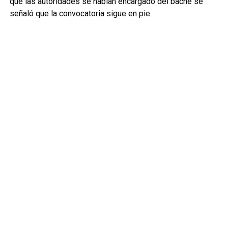
que las autoridades se habían encargado del bache se
señaló que la convocatoria sigue en pie.