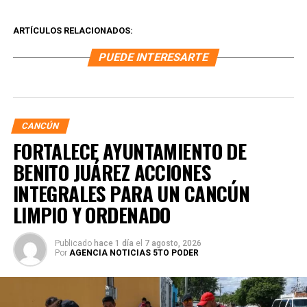
ARTÍCULOS RELACIONADOS:
PUEDE INTERESARTE
CANCÚN
FORTALECE AYUNTAMIENTO DE
BENITO JUÁREZ ACCIONES
INTEGRALES PARA UN CANCÚN
LIMPIO Y ORDENADO
Publicado
hace 1 día
el
7 agosto, 2026
Por
AGENCIA NOTICIAS 5TO PODER