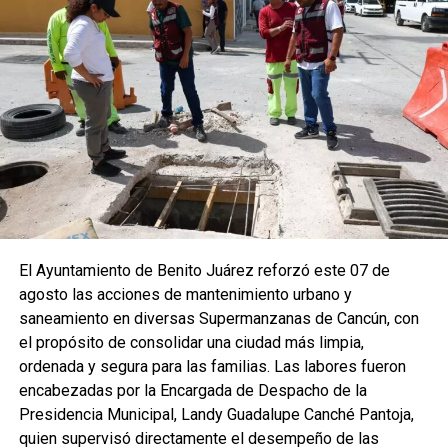
El Ayuntamiento de Benito Juárez reforzó este 07 de
agosto las acciones de mantenimiento urbano y
saneamiento en diversas Supermanzanas de Cancún, con
el propósito de consolidar una ciudad más limpia,
ordenada y segura para las familias. Las labores fueron
encabezadas por la Encargada de Despacho de la
Presidencia Municipal, Landy Guadalupe Canché Pantoja,
quien supervisó directamente el desempeño de las