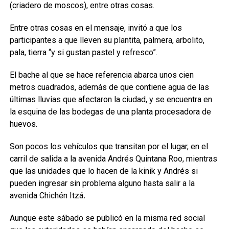
(criadero de moscos), entre otras cosas.
Entre otras cosas en el mensaje, invitó a que los
participantes a que lleven su plantita, palmera, arbolito,
pala, tierra “y si gustan pastel y refresco”.
El bache al que se hace referencia abarca unos cien
metros cuadrados, además de que contiene agua de las
últimas lluvias que afectaron la ciudad, y se encuentra en
la esquina de las bodegas de una planta procesadora de
huevos.
Son pocos los vehículos que transitan por el lugar, en el
carril de salida a la avenida Andrés Quintana Roo, mientras
que las unidades que lo hacen de la kinik y Andrés si
pueden ingresar sin problema alguno hasta salir a la
avenida Chichén Itzá
.
Aunque este sábado se publicó en la misma red social