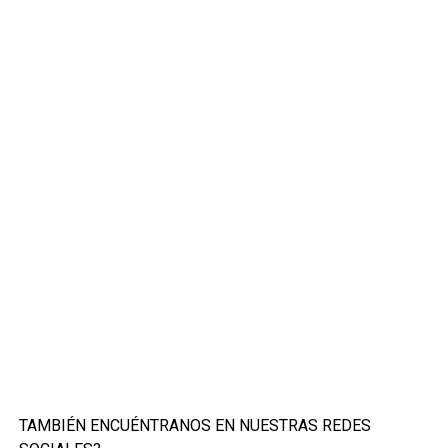
TAMBIÉN ENCUÉNTRANOS EN NUESTRAS REDES