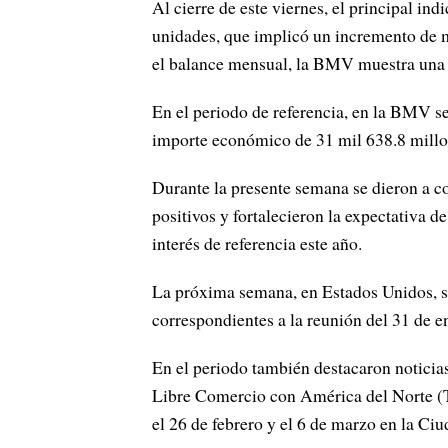
Al cierre de este viernes, el principal i
unidades, que implicó un incremento de m
el balance mensual, la BMV muestra una b
En el periodo de referencia, en la BMV s
importe económico de 31 mil 638.8 millo
Durante la presente semana se dieron a c
positivos y fortalecieron la expectativa d
interés de referencia este año.
La próxima semana, en Estados Unidos, se
correspondientes a la reunión del 31 de en
En el periodo también destacaron noticias
Libre Comercio con América del Norte (T
el 26 de febrero y el 6 de marzo en la Ci