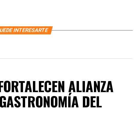
UEDE INTERESARTE
FORTALECEN ALIANZA
 GASTRONOMÍA DEL