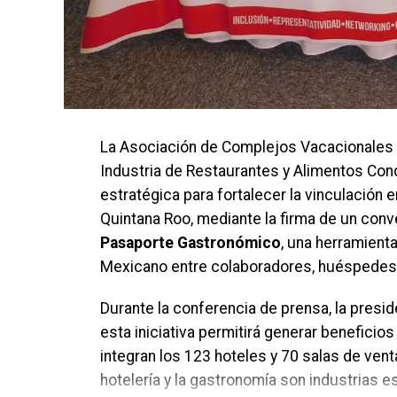
La Asociación de Complejos Vacacionales y
Industria de Restaurantes y Alimentos Co
estratégica para fortalecer la vinculación 
Quintana Roo, mediante la firma de un conv
Pasaporte Gastronómico
, una herramienta
Mexicano entre colaboradores, huéspedes y
Durante la conferencia de prensa, la presi
esta iniciativa permitirá generar benefici
integran los 123 hoteles y 70 salas de ven
hotelería y la gastronomía son industrias 