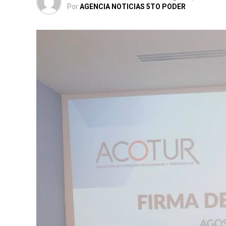
Por
AGENCIA NOTICIAS 5TO PODER