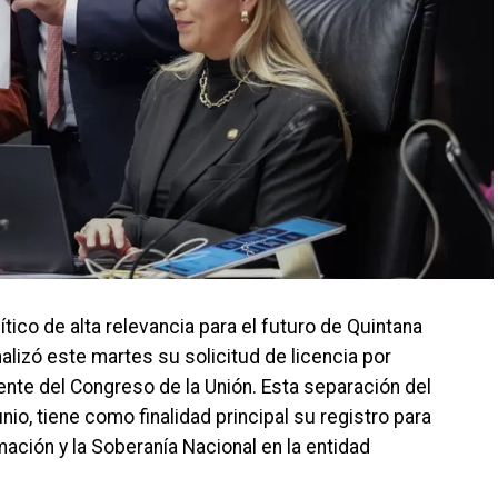
co de alta relevancia para el futuro de Quintana
alizó este martes su solicitud de licencia por
nte del Congreso de la Unión. Esta separación del
unio, tiene como finalidad principal su registro para
ación y la Soberanía Nacional en la entidad