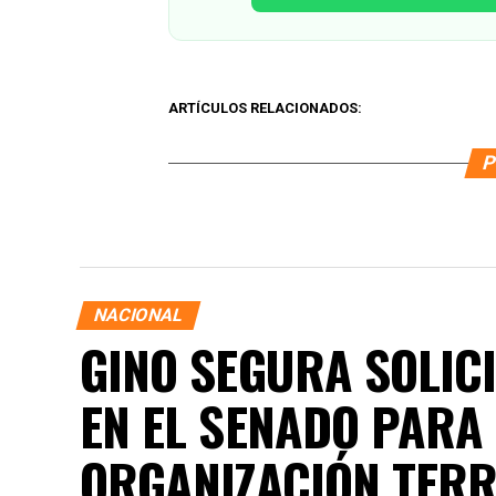
ARTÍCULOS RELACIONADOS:
P
NACIONAL
GINO SEGURA SOLICI
EN EL SENADO PARA
ORGANIZACIÓN TERRI