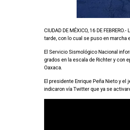
CIUDAD DE MÉXICO, 16 DE FEBRERO.- La
tarde, con lo cual se puso en marcha e
El Servicio Sismológico Nacional infor
grados en la escala de Richter y con e
Oaxaca.
El presidente Enrique Peña Nieto y el 
indicaron vía Twitter que ya se activar