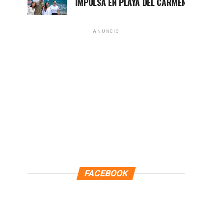
MARA LEZAMA IMPULSA EN PLAYA DEL CARMEN EL PRIMER CEN
ANUNCIO
FACEBOOK