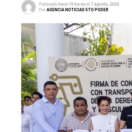
Publicado
hace 15 horas
el
7 agosto, 2026
Por
AGENCIA NOTICIAS 5TO PODER