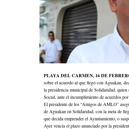
PLAYA DEL CARMEN, 16 DE FEBRER
sobre el acuerdo al que llegó con Aguakan, dec
la presidencia municipal de Solidaridad, quie
Social, ante el incumplimiento de acuerdos por
El presidente de los “Amigos de AMLO” aseguró
de Aguakan en Solidaridad, con la meta de llega
que decida emprender el Ayuntamiento, o suspen
Ayer vencía el plazo anunciado por la president