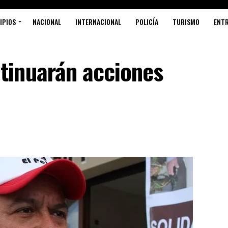
IPIOS
NACIONAL
INTERNACIONAL
POLICÍA
TURISMO
ENT
tinuarán acciones