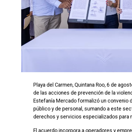
Playa del Carmen, Quintana Roo, 6 de agost
de las acciones de prevención de la violenc
Estefanía Mercado formalizó un convenio d
público y de personal, sumando a este sect
derechos y servicios especializados para 
El acuerdo incorpora a operadores y empres