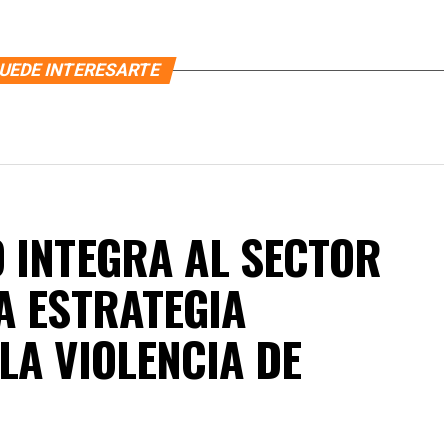
UEDE INTERESARTE
 INTEGRA AL SECTOR
A ESTRATEGIA
LA VIOLENCIA DE