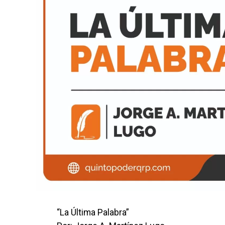
“La Última Palabra”