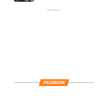
ANUNCIO
FACEBOOK