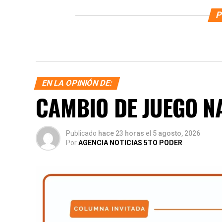
P
EN LA OPINIÓN DE:
CAMBIO DE JUEGO N
Publicado
hace 23 horas
el
5 agosto, 2026
Por
AGENCIA NOTICIAS 5TO PODER