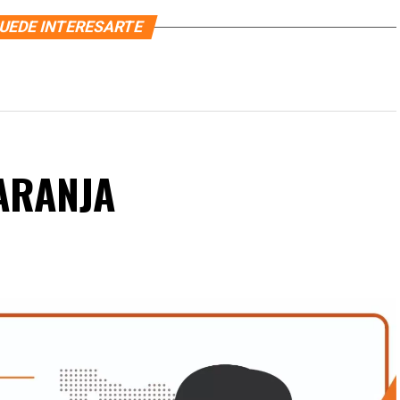
UEDE INTERESARTE
ARANJA