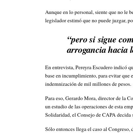
Aunque en lo personal, siente que no le b
legislador estimó que no puede juzgar, por
“pero si
s
igue com
arrogancia hacia l
En entrevista, Pereyra Escudero indicó que
base en incumplimiento, para evitar que 
indemnización de mil millones de pesos.
Para eso, Gerardo Mora, director de la C
un estudio de las operaciones de esta emp
Solidaridad, el Consejo de CAPA decida 
Sólo entonces llega el caso al Congreso, 