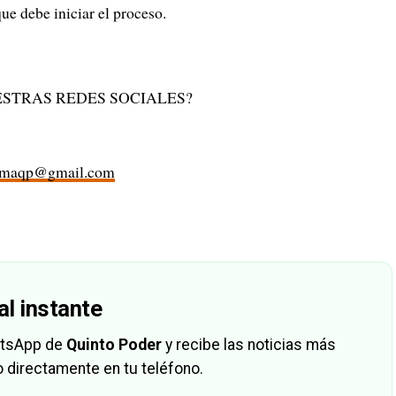
que debe iniciar el proceso.
STRAS REDES SOCIALES?
rmaqp@gmail.com
al instante
hatsApp de
Quinto Poder
y recibe las noticias más
 directamente en tu teléfono.