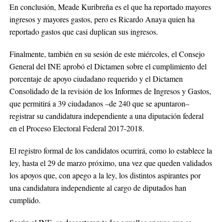
En conclusión, Meade Kuribreña es el que ha reportado mayores
ingresos y mayores gastos, pero es Ricardo Anaya quien ha
reportado gastos que casi duplican sus ingresos.
Finalmente, también en su sesión de este miércoles, el Consejo
General del INE aprobó el Dictamen sobre el cumplimiento del
porcentaje de apoyo ciudadano requerido y el Dictamen
Consolidado de la revisión de los Informes de Ingresos y Gastos,
que permitirá a 39 ciudadanos –de 240 que se apuntaron–
registrar su candidatura independiente a una diputación federal
en el Proceso Electoral Federal 2017-2018.
El registro formal de los candidatos ocurrirá, como lo establece la
ley, hasta el 29 de marzo próximo, una vez que queden validados
los apoyos que, con apego a la ley, los distintos aspirantes por
una candidatura independiente al cargo de diputados han
cumplido.