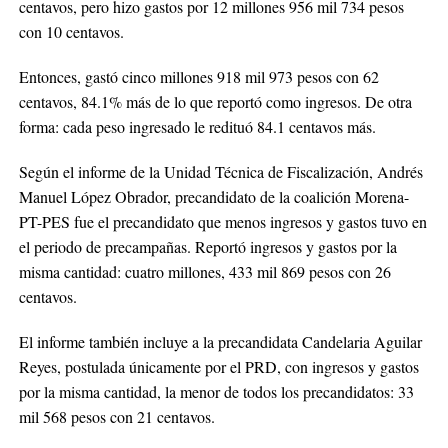
centavos, pero hizo gastos por 12 millones 956 mil 734 pesos
con 10 centavos.
Entonces, gastó cinco millones 918 mil 973 pesos con 62
centavos, 84.1% más de lo que reportó como ingresos. De otra
forma: cada peso ingresado le redituó 84.1 centavos más.
Según el informe de la Unidad Técnica de Fiscalización, Andrés
Manuel López Obrador, precandidato de la coalición Morena-
PT-PES fue el precandidato que menos ingresos y gastos tuvo en
el periodo de precampañas. Reportó ingresos y gastos por la
misma cantidad: cuatro millones, 433 mil 869 pesos con 26
centavos.
El informe también incluye a la precandidata Candelaria Aguilar
Reyes, postulada únicamente por el PRD, con ingresos y gastos
por la misma cantidad, la menor de todos los precandidatos: 33
mil 568 pesos con 21 centavos.