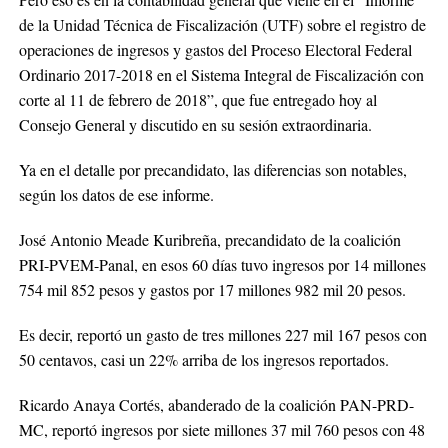
de la Unidad Técnica de Fiscalización (UTF) sobre el registro de
operaciones de ingresos y gastos del Proceso Electoral Federal
Ordinario 2017-2018 en el Sistema Integral de Fiscalización con
corte al 11 de febrero de 2018”, que fue entregado hoy al
Consejo General y discutido en su sesión extraordinaria.
Ya en el detalle por precandidato, las diferencias son notables,
según los datos de ese informe.
José Antonio Meade Kuribreña, precandidato de la coalición
PRI-PVEM-Panal, en esos 60 días tuvo ingresos por 14 millones
754 mil 852 pesos y gastos por 17 millones 982 mil 20 pesos.
Es decir, reportó un gasto de tres millones 227 mil 167 pesos con
50 centavos, casi un 22% arriba de los ingresos reportados.
Ricardo Anaya Cortés, abanderado de la coalición PAN-PRD-
MC, reportó ingresos por siete millones 37 mil 760 pesos con 48