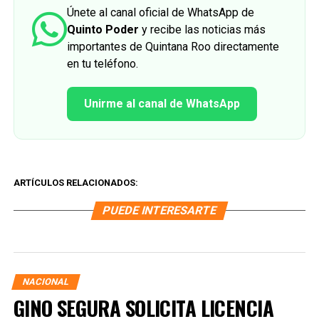
Únete al canal oficial de WhatsApp de
Quinto Poder
y recibe las noticias más
importantes de Quintana Roo directamente
en tu teléfono.
Unirme al canal de WhatsApp
ARTÍCULOS RELACIONADOS:
PUEDE INTERESARTE
NACIONAL
GINO SEGURA SOLICITA LICENCIA