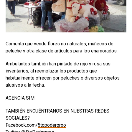
Comenta que vende flores no naturales, muñecos de
peluche y otra clase de artículos para los enamorados.
Ambulantes también han pintado de rojo y rosa sus
inventarios, al reemplazar los productos que
habitualmente ofrecen por peluches o diversos objetos
alusivos a la fecha.
AGENCIA SIM
TAMBIÉN ENCUÉNTRANOS EN NUESTRAS REDES
SOCIALES?
Facebook.com/
5topoderqroo