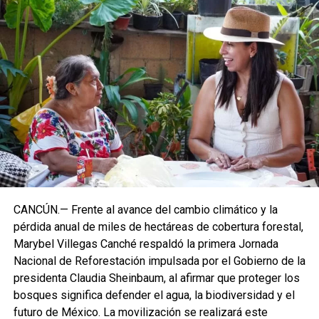
CANCÚN.— Frente al avance del cambio climático y la
pérdida anual de miles de hectáreas de cobertura forestal,
Marybel Villegas Canché respaldó la primera Jornada
Nacional de Reforestación impulsada por el Gobierno de la
presidenta Claudia Sheinbaum, al afirmar que proteger los
bosques significa defender el agua, la biodiversidad y el
futuro de México. La movilización se realizará este