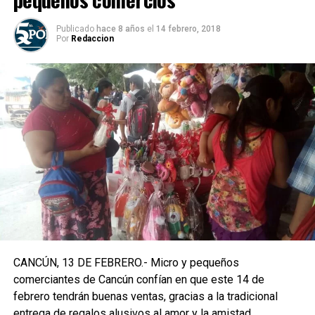
Publicado
hace 8 años
el
14 febrero, 2018
Por
Redaccion
CANCÚN, 13 DE FEBRERO.- Micro y pequeños
comerciantes de Cancún confían en que este 14 de
febrero tendrán buenas ventas, gracias a la tradicional
entrega de regalos alusivos al amor y la amistad.