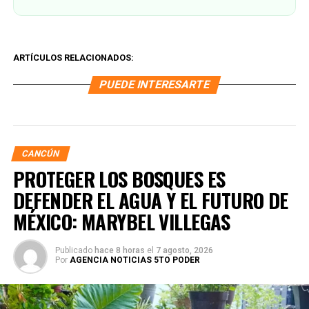
ARTÍCULOS RELACIONADOS:
PUEDE INTERESARTE
CANCÚN
PROTEGER LOS BOSQUES ES
DEFENDER EL AGUA Y EL FUTURO DE
MÉXICO: MARYBEL VILLEGAS
Publicado
hace 8 horas
el
7 agosto, 2026
Por
AGENCIA NOTICIAS 5TO PODER