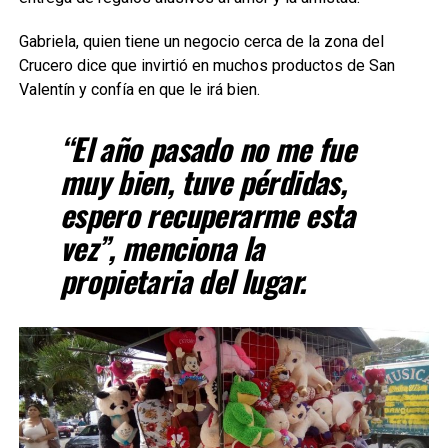
Gabriela, quien tiene un negocio cerca de la zona del
Crucero dice que invirtió en muchos productos de San
Valentín y confía en que le irá bien.
“El año pasado no me fue
muy bien, tuve pérdidas,
espero recuperarme esta
vez”, menciona la
propietaria del lugar.