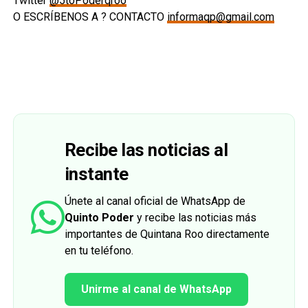
Twitter
@5toPoderqroo
O ESCRÍBENOS A ? CONTACTO
informaqp@gmail.com
Recibe las noticias al
instante
Únete al canal oficial de WhatsApp de
Quinto Poder
y recibe las noticias más
importantes de Quintana Roo directamente
en tu teléfono.
Unirme al canal de WhatsApp