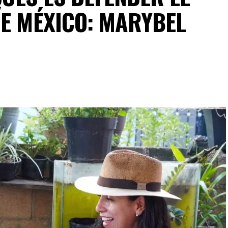
DE MÉXICO: MARYBEL