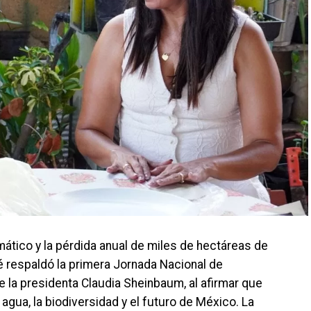
ático y la pérdida anual de miles de hectáreas de
é respaldó la primera Jornada Nacional de
 la presidenta Claudia Sheinbaum, al afirmar que
agua, la biodiversidad y el futuro de México. La