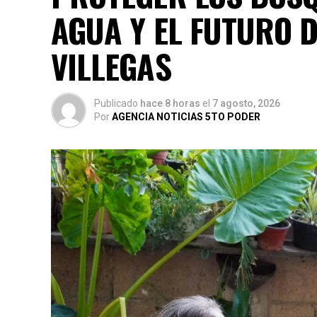
AGUA Y EL FUTURO 
VILLEGAS
Publicado
hace 8 horas
el
7 agosto, 2026
Por
AGENCIA NOTICIAS 5TO PODER