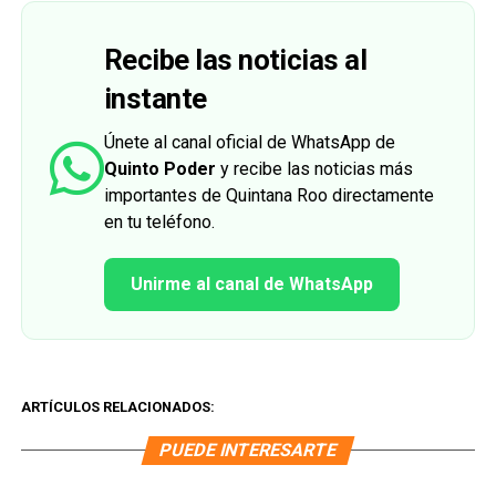
Recibe las noticias al
instante
Únete al canal oficial de WhatsApp de
Quinto Poder
y recibe las noticias más
importantes de Quintana Roo directamente
en tu teléfono.
Unirme al canal de WhatsApp
ARTÍCULOS RELACIONADOS:
PUEDE INTERESARTE