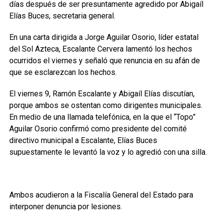
días después de ser presuntamente agredido por Abigaíl
Elías Buces, secretaria general.
En una carta dirigida a Jorge Aguilar Osorio, líder estatal
del Sol Azteca, Escalante Cervera lamentó los hechos
ocurridos el viernes y señaló que renuncia en su afán de
que se esclarezcan los hechos.
El viernes 9, Ramón Escalante y Abigaíl Elías discutían,
porque ambos se ostentan como dirigentes municipales.
En medio de una llamada telefónica, en la que el “Topo”
Aguilar Osorio confirmó como presidente del comité
directivo municipal a Escalante, Elías Buces
supuestamente le levantó la voz y lo agredió con una silla.
Ambos acudieron a la Fiscalía General del Estado para
interponer denuncia por lesiones.