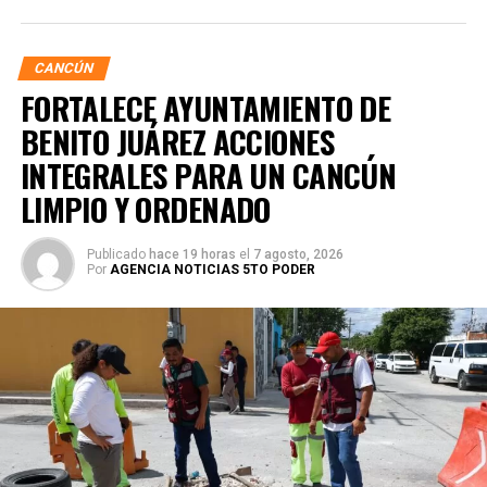
CANCÚN
FORTALECE AYUNTAMIENTO DE
BENITO JUÁREZ ACCIONES
INTEGRALES PARA UN CANCÚN
LIMPIO Y ORDENADO
Publicado
hace 19 horas
el
7 agosto, 2026
Por
AGENCIA NOTICIAS 5TO PODER