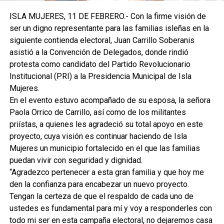
ISLA MUJERES, 11 DE FEBRERO.- Con la firme visión de
ser un digno representante para las familias isleñas en la
siguiente contienda electoral, Juan Carrillo Soberanis
asistió a la Convención de Delegados, donde rindió
protesta como candidato del Partido Revolucionario
Institucional (PRI) a la Presidencia Municipal de Isla
Mujeres.
En el evento estuvo acompañado de su esposa, la señora
Paola Orrico de Carrillo, así como de los militantes
priístas, a quienes les agradeció su total apoyo en este
proyecto, cuya visión es continuar haciendo de Isla
Mujeres un municipio fortalecido en el que las familias
puedan vivir con seguridad y dignidad.
“Agradezco pertenecer a esta gran familia y que hoy me
den la confianza para encabezar un nuevo proyecto.
Tengan la certeza de que el respaldo de cada uno de
ustedes es fundamental para mí y voy a responderles con
todo mi ser en esta campaña electoral, no dejaremos casa