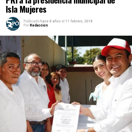
Isla Mujeres
Publicado
hace 8 años
el
11 febrero, 2018
Por
Redaccion