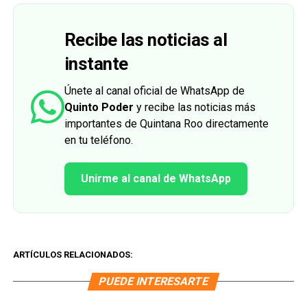
Recibe las noticias al
instante
Únete al canal oficial de WhatsApp de
Quinto Poder
y recibe las noticias más
importantes de Quintana Roo directamente
en tu teléfono.
Unirme al canal de WhatsApp
ARTÍCULOS RELACIONADOS:
PUEDE INTERESARTE