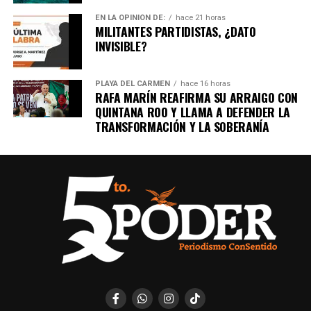
EN LA OPINIÓN DE:
hace 21 horas
MILITANTES PARTIDISTAS, ¿DATO
INVISIBLE?
PLAYA DEL CARMEN
hace 16 horas
RAFA MARÍN REAFIRMA SU ARRAIGO CON
QUINTANA ROO Y LLAMA A DEFENDER LA
TRANSFORMACIÓN Y LA SOBERANÍA