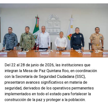
Del 22 al 28 de junio de 2026, las instituciones que
integran la Mesa de Paz Quintana Roo, en coordinación
con la Secretaría de Seguridad Ciudadana (SSC),
presentaron avances significativos en materia de
seguridad, derivados de los operativos permanentes
implementados en todo el estado para fortalecer la
construcción de la paz y proteger a la población.