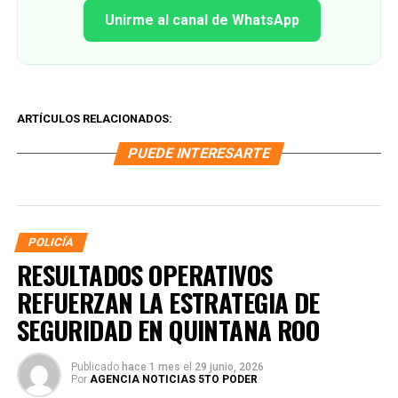
Unirme al canal de WhatsApp
ARTÍCULOS RELACIONADOS:
PUEDE INTERESARTE
POLICÍA
RESULTADOS OPERATIVOS
REFUERZAN LA ESTRATEGIA DE
SEGURIDAD EN QUINTANA ROO
Publicado
hace 1 mes
el
29 junio, 2026
Por
AGENCIA NOTICIAS 5TO PODER