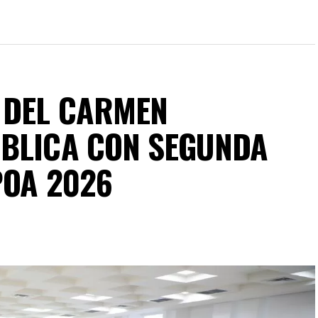
 DEL CARMEN
ÚBLICA CON SEGUNDA
POA 2026