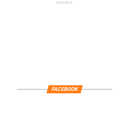
ANUNCIO
FACEBOOK