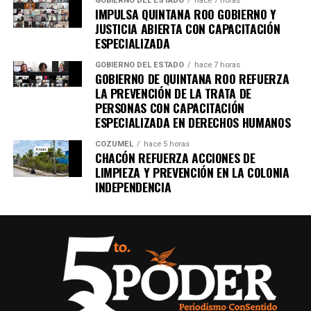
GOBIERNO DEL ESTADO
hace 7 horas
IMPULSA QUINTANA ROO GOBIERNO Y
JUSTICIA ABIERTA CON CAPACITACIÓN
ESPECIALIZADA
GOBIERNO DEL ESTADO
hace 7 horas
GOBIERNO DE QUINTANA ROO REFUERZA
LA PREVENCIÓN DE LA TRATA DE
PERSONAS CON CAPACITACIÓN
ESPECIALIZADA EN DERECHOS HUMANOS
COZUMEL
hace 5 horas
CHACÓN REFUERZA ACCIONES DE
LIMPIEZA Y PREVENCIÓN EN LA COLONIA
INDEPENDENCIA