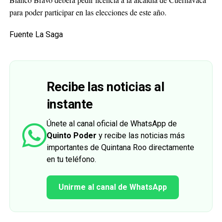
para poder participar en las elecciones de este año.
Fuente La Saga
Recibe las noticias al
instante
Únete al canal oficial de WhatsApp de
Quinto Poder
y recibe las noticias más
importantes de Quintana Roo directamente
en tu teléfono.
Unirme al canal de WhatsApp