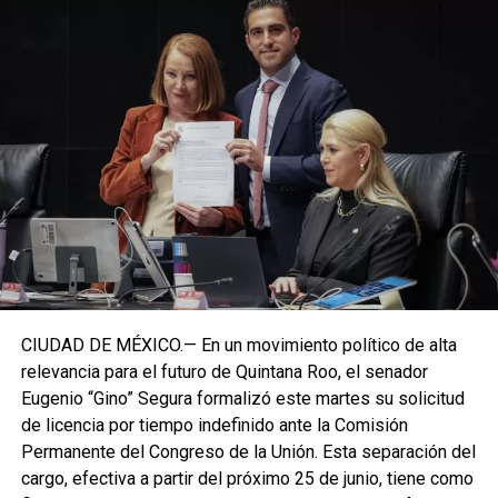
CIUDAD DE MÉXICO.— En un movimiento político de alta
relevancia para el futuro de Quintana Roo, el senador
Eugenio “Gino” Segura formalizó este martes su solicitud
de licencia por tiempo indefinido ante la Comisión
Permanente del Congreso de la Unión. Esta separación del
cargo, efectiva a partir del próximo 25 de junio, tiene como