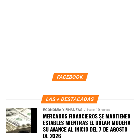
FACEBOOK
LAS + DESTACADAS
ECONOMÍA Y FINANZAS
hace 10 horas
MERCADOS FINANCIEROS SE MANTIENEN
ESTABLES MIENTRAS EL DÓLAR MODERA
SU AVANCE AL INICIO DEL 7 DE AGOSTO
DE 2026