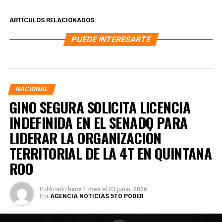
ARTÍCULOS RELACIONADOS:
PUEDE INTERESARTE
NACIONAL
GINO SEGURA SOLICITA LICENCIA
INDEFINIDA EN EL SENADO PARA
LIDERAR LA ORGANIZACIÓN
TERRITORIAL DE LA 4T EN QUINTANA
ROO
Publicado
hace 1 mes
el
23 junio, 2026
Por
AGENCIA NOTICIAS 5TO PODER