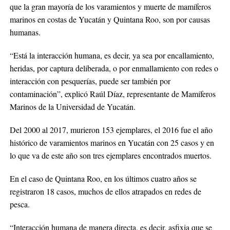
que la gran mayoría de los varamientos y muerte de mamíferos
marinos en costas de Yucatán y Quintana Roo, son por causas
humanas.
“Está la interacción humana, es decir, ya sea por encallamiento,
heridas, por captura deliberada, o por enmallamiento con redes o
interacción con pesquerías, puede ser también por
contaminación”, explicó Raúl Díaz, representante de Mamíferos
Marinos de la Universidad de Yucatán.
Del 2000 al 2017, murieron 153 ejemplares, el 2016 fue el año
histórico de varamientos marinos en Yucatán con 25 casos y en
lo que va de este año son tres ejemplares encontrados muertos.
En el caso de Quintana Roo, en los últimos cuatro años se
registraron 18 casos, muchos de ellos atrapados en redes de
pesca.
“Interacción humana de manera directa, es decir, asfixia que se