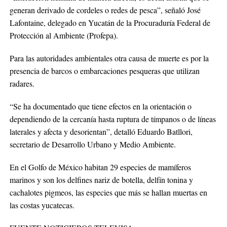
generan derivado de cordeles o redes de pesca”, señaló José
Lafontaine, delegado en Yucatán de la Procuraduría Federal de
Protección al Ambiente (Profepa).
Para las autoridades ambientales otra causa de muerte es por la
presencia de barcos o embarcaciones pesqueras que utilizan
radares.
“Se ha documentado que tiene efectos en la orientación o
dependiendo de la cercanía hasta ruptura de tímpanos o de líneas
laterales y afecta y desorientan”, detalló Eduardo Batllori,
secretario de Desarrollo Urbano y Medio Ambiente.
En el Golfo de México habitan 29 especies de mamíferos
marinos y son los delfines nariz de botella, delfín tonina y
cachalotes pigmeos, las especies que más se hallan muertas en
las costas yucatecas.