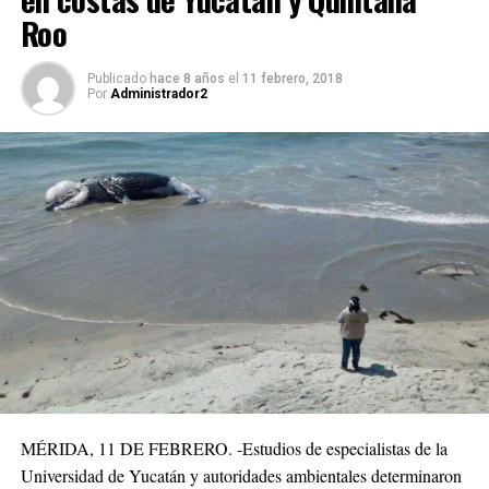
Roo
Publicado
hace 8 años
el
11 febrero, 2018
Por
Administrador2
MÉRIDA, 11 DE FEBRERO. -Estudios de especialistas de la
Universidad de Yucatán y autoridades ambientales determinaron