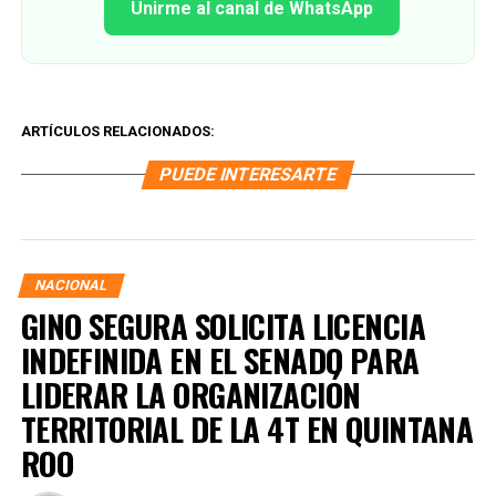
Unirme al canal de WhatsApp
ARTÍCULOS RELACIONADOS:
PUEDE INTERESARTE
NACIONAL
GINO SEGURA SOLICITA LICENCIA
INDEFINIDA EN EL SENADO PARA
LIDERAR LA ORGANIZACIÓN
TERRITORIAL DE LA 4T EN QUINTANA
ROO