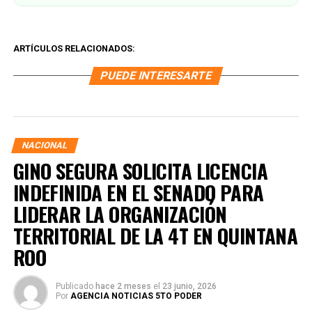
ARTÍCULOS RELACIONADOS:
PUEDE INTERESARTE
NACIONAL
GINO SEGURA SOLICITA LICENCIA
INDEFINIDA EN EL SENADO PARA
LIDERAR LA ORGANIZACIÓN
TERRITORIAL DE LA 4T EN QUINTANA
ROO
Publicado
hace 2 meses
el
23 junio, 2026
Por
AGENCIA NOTICIAS 5TO PODER