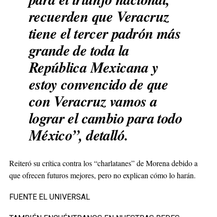
recuerden que Veracruz
tiene el tercer padrón más
grande de toda la
República Mexicana y
estoy convencido de que
con Veracruz vamos a
lograr el cambio para todo
México”, detalló.
Reiteró su crítica contra los “charlatanes” de Morena debido a
que ofrecen futuros mejores, pero no explican cómo lo harán.
FUENTE EL UNIVERSAL