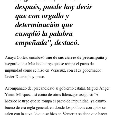
después, puede hoy decir
que con orgullo y
determinación que
cumplió la palabra
empeñada”, destacó.
uno de sus cierres de precampaña
Anaya Cortés, encabezó
y
aseguró que a México le urge que se rompa el pacto de
impunidad como se hizo en Veracruz, con el ex gobernador
Javier Duarte, hoy preso.
Acompañado del precandidato al gobierno estatal, Miguel Ángel
Yunes Márquez, así como de otros liderazgos aseguró: “A
México le urge que se rompa el pacto de impunidad, ya estuvo
bueno de esa regla general, en donde los políticos corruptos se
salen con la suya, lo que se hizo en Veracruz se tiene que hacer