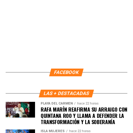
FACEBOOK
LAS + DESTACADAS
PLAYA DEL CARMEN
hace 22 horas
RAFA MARÍN REAFIRMA SU ARRAIGO CON
QUINTANA ROO Y LLAMA A DEFENDER LA
TRANSFORMACIÓN Y LA SOBERANÍA
ISLA MUJERES
hace 22 horas