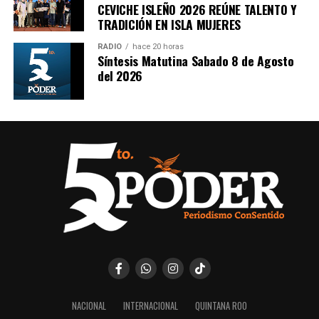
CEVICHE ISLEÑO 2026 REÚNE TALENTO Y
TRADICIÓN EN ISLA MUJERES
RADIO
hace 20 horas
Síntesis Matutina Sabado 8 de Agosto
del 2026
NACIONAL
INTERNACIONAL
QUINTANA ROO