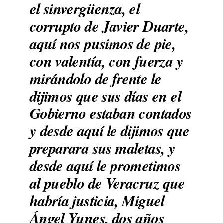
el sinvergüenza, el
corrupto de Javier Duarte,
aquí nos pusimos de pie,
con valentía, con fuerza y
mirándolo de frente le
dijimos que sus días en el
Gobierno estaban contados
y desde aquí le dijimos que
preparara sus maletas, y
desde aquí le prometimos
al pueblo de Veracruz que
habría justicia, Miguel
Ángel Yunes, dos años