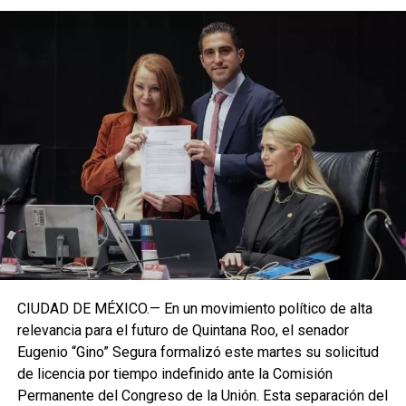
CIUDAD DE MÉXICO.— En un movimiento político de alta
relevancia para el futuro de Quintana Roo, el senador
Eugenio “Gino” Segura formalizó este martes su solicitud
de licencia por tiempo indefinido ante la Comisión
Permanente del Congreso de la Unión. Esta separación del