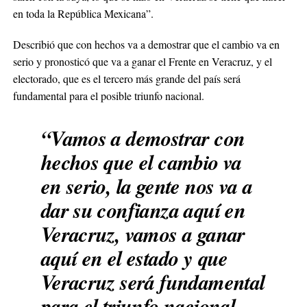
en toda la República Mexicana”.
Describió que con hechos va a demostrar que el cambio va en
serio y pronosticó que va a ganar el Frente en Veracruz, y el
electorado, que es el tercero más grande del país será
fundamental para el posible triunfo nacional.
“Vamos a demostrar con
hechos que el cambio va
en serio, la gente nos va a
dar su confianza aquí en
Veracruz, vamos a ganar
aquí en el estado y que
Veracruz será fundamental
para el triunfo nacional,