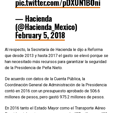
pic.twitter.com/pDXUN1BOni
— Hacienda
(@Hacienda_Mexico)
February 5, 2018
Al respecto, la Secretaría de Hacienda le dijo a Reforma
que desde 2013 y hasta 2017 el gasto se elevó porque
se
han necesitado más recursos para garantizar la seguridad
de la Presidencia de Peña Nieto.
De acuerdo con datos de la Cuenta Pública, la
Coordinación General de Administración de la Presidencia
contó en 2016 con un presupuesto aprobado de 506.6
millones de pesos, pero gastó 975.2 millones de pesos.
En 2016 tanto el Estado Mayor como el Transporte Aéreo