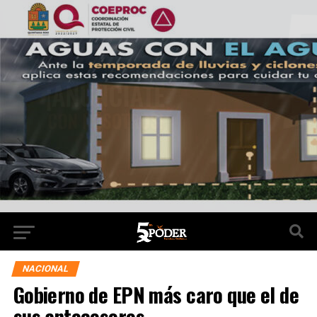
NACIONAL
Gobierno de EPN más caro que el de
sus antecesores