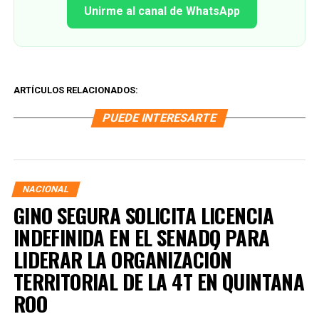
Unirme al canal de WhatsApp
ARTÍCULOS RELACIONADOS:
PUEDE INTERESARTE
NACIONAL
GINO SEGURA SOLICITA LICENCIA
INDEFINIDA EN EL SENADO PARA
LIDERAR LA ORGANIZACIÓN
TERRITORIAL DE LA 4T EN QUINTANA
ROO