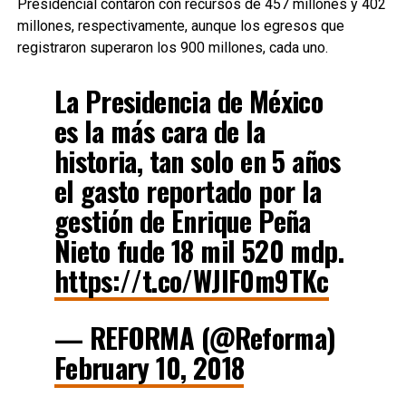
Presidencial contaron con recursos de 457 millones y 402
millones, respectivamente, aunque los egresos que
registraron superaron los 900 millones, cada uno.
La Presidencia de México
es la más cara de la
historia, tan solo en 5 años
el gasto reportado por la
gestión de Enrique Peña
Nieto fude 18 mil 520 mdp.
https://t.co/WJIF0m9TKc
— REFORMA (@Reforma)
February 10, 2018