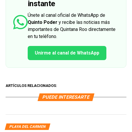
instante
Únete al canal oficial de WhatsApp de
Quinto Poder
y recibe las noticias más
importantes de Quintana Roo directamente
en tu teléfono.
Unirme al canal de WhatsApp
ARTÍCULOS RELACIONADOS:
PUEDE INTERESARTE
PLAYA DEL CARMEN