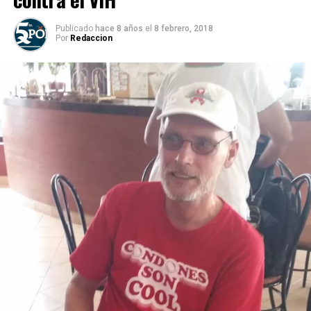
Publicado
hace 8 años
el
8 febrero, 2018
Por
Redaccion