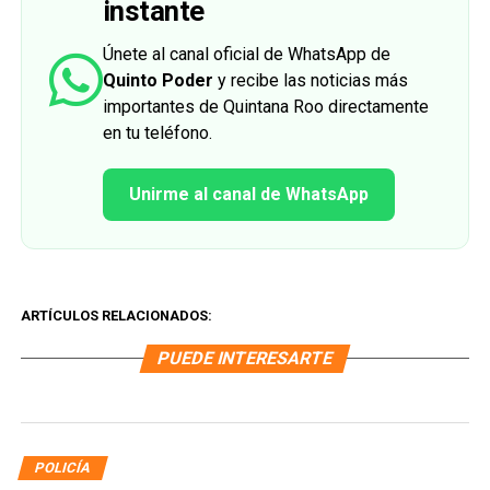
instante
Únete al canal oficial de WhatsApp de
Quinto Poder
y recibe las noticias más
importantes de Quintana Roo directamente
en tu teléfono.
Unirme al canal de WhatsApp
ARTÍCULOS RELACIONADOS:
PUEDE INTERESARTE
POLICÍA