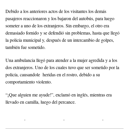
Debido a los anteriores actos de los visitantes los demás
pasajeros reaccionaron y los bajaron del autobús, para luego
someter a uno de los extranjeros. Sin embargo, el otro era
demasiado fornido y se defendió sin problemas, hasta que llegó
la policía municipal y, después de un intercambio de golpes,
también fue sometido.
Una ambulancia llegó para atender a la mujer agredida y a los
dos extranjeros. Uno de los cuales tuvo que ser sometido por la
policía, causandole heridas en el rostro, debido a su
comportamiento violento.
“¡Que alguien me ayude!”, exclamó en inglés, mientras era
llevado en camilla, luego del percance.