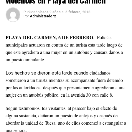
Publicado
hace 9 años
el
6 febrero, 2018
Por
Administrador2
PLAYA DEL CARMEN, 6 DE FEBRERO
.- Policías
municipales actuaron en contra de un turista esta tarde luego de
que éste agrediera a una mujer en un autobús y causará daños a
un puesto ambulante.
ciudadanos
Los hechos se dieron esta tarde cuando
sometieron a un turista mientras su acompañante fuera detenido
por las autoridades después que presuntamente agredieran a una
mujer en un autobús público, en la avenida 30 con calle 8.
Según testimonios, los visitantes, al parecer bajo el efecto de
alguna sustancia, dañaron un puesto de antojos y después de
abordar la unidad de Tucsa, uno de ellos comenzó a estrangular a
una señora.