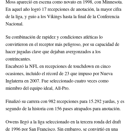
Moss apareció en escena como novato en 1998, con Minnesota.
En aquel año logró 17 recepciones de anotación, la mayor cifra
de la liga, y guio a los Vikings hasta la final de la Conferencia
Nacional.
Su combinación de rapidez y condiciones atléticas lo
convirtieron en el receptor más peligroso, por su capacidad de
hacer jugadas clave que dejaban avergonzados a los
contrincantes.
Encabezó la NFL en recepciones de touchdown en cinco
ocasiones, incluido el récord de 23 que impuso por Nueva
Inglaterra en 2007. Fue seleccionado cuatro veces como
miembro del equipo ideal, All-Pro.
Finalizó su carrera con 982 recepciones para 15.292 yardas, y es
segundo de la historia con 156 pases atrapados para anotación.
Owens llegó a la liga seleccionado en la tercera ronda del draft
de 1996 por San Francisco. Sin embargo, se convirtió en una