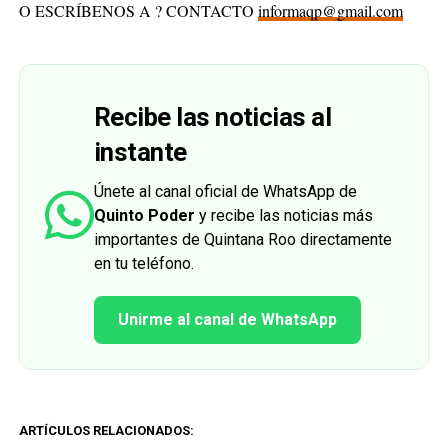
O ESCRÍBENOS A ? CONTACTO
informaqp@gmail.com
Recibe las noticias al
instante
Únete al canal oficial de WhatsApp de
Quinto Poder
y recibe las noticias más
importantes de Quintana Roo directamente
en tu teléfono.
Unirme al canal de WhatsApp
ARTÍCULOS RELACIONADOS: