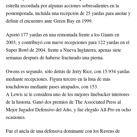
estrella recordada por algunas acciones sobresalientes en la
postemporada, incluida una recepción de 25 yardas para anotar y
definir el encuentro ante Green Bay en 1999.
Aportó 177 yardas en una remontada frente a los Giants en
2003, y contribuyó con nueve recepciones para 122 yardas en el
Super Bowl de 2004, frente a Nueva Inglaterra, apenas siete
semanas después de haberse fracturado una pierna.
Owens es segundo, sólo detrás de Jerry Rice, con 15.934 yardas
mediante recepciones. Figura tercero en la lista de más
touchdowns mediante pases atrapados, con 153.
A Lewis se le considera uno de los mejores linebacker interiores
de la historia. Ganó dos premios de The Associated Press al
Mejor Jugador Defensivo del Año, y fue elegido All-Pro en ocho
ocasiones.
Fue el ancla de una defensiva dominante con los Ravens de