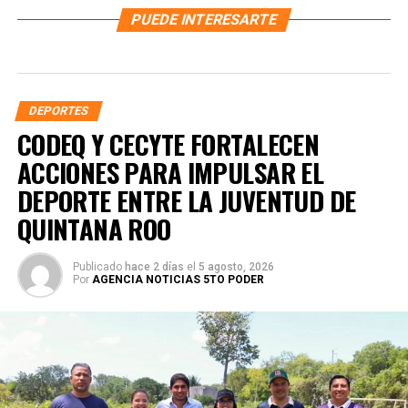
PUEDE INTERESARTE
DEPORTES
CODEQ Y CECYTE FORTALECEN
ACCIONES PARA IMPULSAR EL
DEPORTE ENTRE LA JUVENTUD DE
QUINTANA ROO
Publicado
hace 2 días
el
5 agosto, 2026
Por
AGENCIA NOTICIAS 5TO PODER