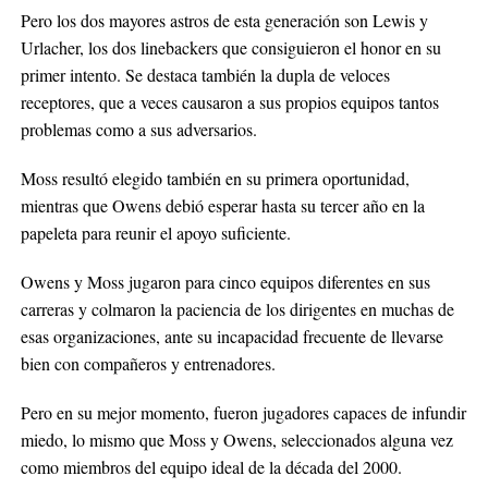
Pero los dos mayores astros de esta generación son Lewis y
Urlacher, los dos linebackers que consiguieron el honor en su
primer intento. Se destaca también la dupla de veloces
receptores, que a veces causaron a sus propios equipos tantos
problemas como a sus adversarios.
Moss resultó elegido también en su primera oportunidad,
mientras que Owens debió esperar hasta su tercer año en la
papeleta para reunir el apoyo suficiente.
Owens y Moss jugaron para cinco equipos diferentes en sus
carreras y colmaron la paciencia de los dirigentes en muchas de
esas organizaciones, ante su incapacidad frecuente de llevarse
bien con compañeros y entrenadores.
Pero en su mejor momento, fueron jugadores capaces de infundir
miedo, lo mismo que Moss y Owens, seleccionados alguna vez
como miembros del equipo ideal de la década del 2000.