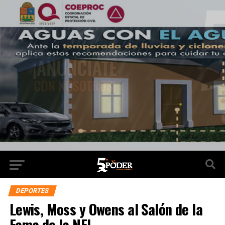
DEPORTES
Lewis, Moss y Owens al Salón de la
Fama de la NFL