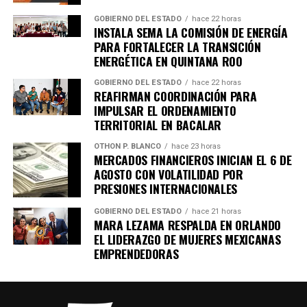
GOBIERNO DEL ESTADO
hace 22 horas
INSTALA SEMA LA COMISIÓN DE ENERGÍA
PARA FORTALECER LA TRANSICIÓN
ENERGÉTICA EN QUINTANA ROO
GOBIERNO DEL ESTADO
hace 22 horas
REAFIRMAN COORDINACIÓN PARA
IMPULSAR EL ORDENAMIENTO
TERRITORIAL EN BACALAR
OTHON P. BLANCO
hace 23 horas
MERCADOS FINANCIEROS INICIAN EL 6 DE
AGOSTO CON VOLATILIDAD POR
PRESIONES INTERNACIONALES
GOBIERNO DEL ESTADO
hace 21 horas
MARA LEZAMA RESPALDA EN ORLANDO
EL LIDERAZGO DE MUJERES MEXICANAS
EMPRENDEDORAS