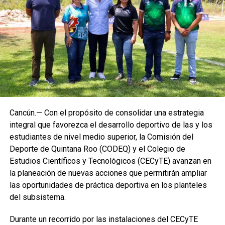
Cancún.— Con el propósito de consolidar una estrategia
integral que favorezca el desarrollo deportivo de las y los
estudiantes de nivel medio superior, la Comisión del
Deporte de Quintana Roo (CODEQ) y el Colegio de
Estudios Científicos y Tecnológicos (CECyTE) avanzan en
la planeación de nuevas acciones que permitirán ampliar
las oportunidades de práctica deportiva en los planteles
del subsistema.
Durante un recorrido por las instalaciones del CECyTE