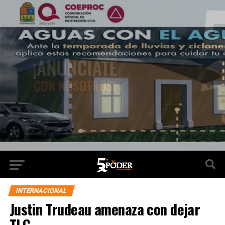
INTERNACIONAL
Justin Trudeau amenaza con dejar
TLC