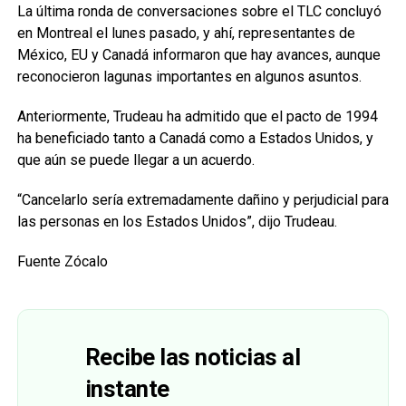
La última ronda de conversaciones sobre el TLC concluyó
en Montreal el lunes pasado, y ahí, representantes de
México, EU y Canadá informaron que hay avances, aunque
reconocieron lagunas importantes en algunos asuntos.
Anteriormente, Trudeau ha admitido que el pacto de 1994
ha beneficiado tanto a Canadá como a Estados Unidos, y
que aún se puede llegar a un acuerdo.
“Cancelarlo sería extremadamente dañino y perjudicial para
las personas en los Estados Unidos”, dijo Trudeau.
Fuente Zócalo
Recibe las noticias al
instante