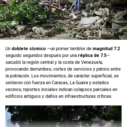
Un
doblete sísmico
—un primer temblor de
magnitud 7.2
seguido segundos después por una
réplica de 7.5
—
sacudió la región central y la costa de Venezuela,
provocando derrumbes, cortes de servicios y pánico entre
la población. Los movimientos, de carácter superficial, se
sintieron con fuerza en Caracas, La Guaira y estados
vecinos; reportes iniciales indican colapsos parciales en
edificios antiguos y daños en infraestructuras críticas.