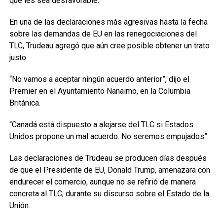
que les sea desfavorable.
En una de las declaraciones más agresivas hasta la fecha
sobre las demandas de EU en las renegociaciones del
TLC, Trudeau agregó que aún cree posible obtener un trato
justo.
“No vamos a aceptar ningún acuerdo anterior”, dijo el
Premier en el Ayuntamiento Nanaimo, en la Columbia
Británica.
“Canadá está dispuesto a alejarse del TLC si Estados
Unidos propone un mal acuerdo. No seremos empujados”.
Las declaraciones de Trudeau se producen días después
de que el Presidente de EU, Donald Trump, amenazara con
endurecer el comercio, aunque no se refirió de manera
concreta al TLC, durante su discurso sobre el Estado de la
Unión.