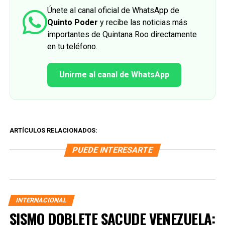
Únete al canal oficial de WhatsApp de
Quinto Poder
y recibe las noticias más
importantes de Quintana Roo directamente
en tu teléfono.
Unirme al canal de WhatsApp
ARTÍCULOS RELACIONADOS:
PUEDE INTERESARTE
INTERNACIONAL
SISMO DOBLETE SACUDE VENEZUELA: