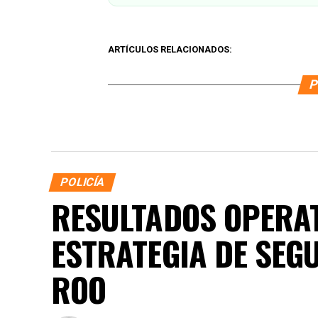
ARTÍCULOS RELACIONADOS:
P
POLICÍA
RESULTADOS OPERAT
ESTRATEGIA DE SEG
ROO