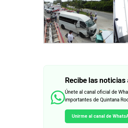
Recibe las noticias 
Únete al canal oficial de W
importantes de Quintana Roo
Unirme al canal de Whats