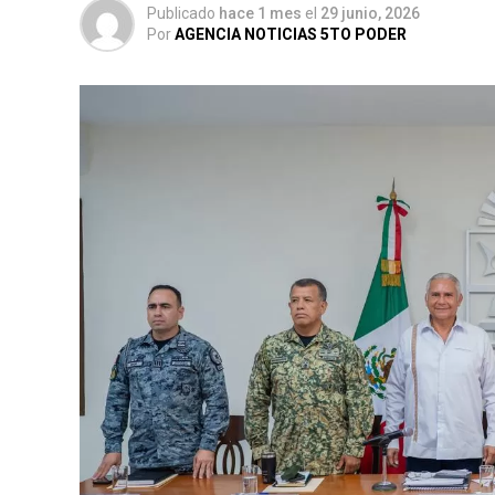
Publicado
hace 1 mes
el
29 junio, 2026
Por
AGENCIA NOTICIAS 5TO PODER