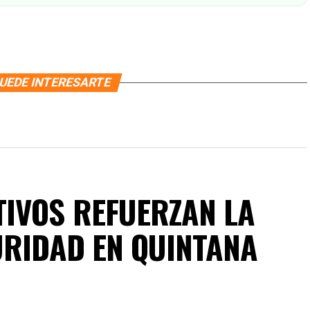
UEDE INTERESARTE
IVOS REFUERZAN LA
URIDAD EN QUINTANA