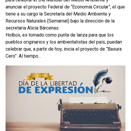
anunciar el proyecto Federal de “Economía Circular”, el que
tiene a su cargo la Secretaría del Medio Ambiente y
Recursos Naturales (Semarnat) bajo la dirección de la
secretaria Alicia Bárcenas.
Holbox, es tomado como punta de lanza para que los
pueblos originarios y los ambientalistas del país, puedan
celebrar que, a partir de hoy, inicia el proyecto de “Basura
Cero”. Al tiempo…