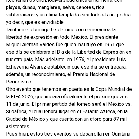
playas, dunas, manglares, selva, cenotes, ríos
subterráneos y un clima templado casi todo el año; podría
yo decir, que es envidiable.
También el domingo 07 de junio conmemoramos la
libertad de expresión en todo México. El presidente
Miguel Alemán Valdés fue quien instituyó en 1951 que
ese día se celebrara el Día de la Libertad de Expresión en
nuestro país. Más adelante, en 1976, el presidente Luis
Echeverría Álvarez estableció que ese día se entregara,
además, un reconocimiento, el Premio Nacional de
Periodismo.
Otro evento que tenemos en puerta es la Copa Mundial de
la FIFA 2026, que iniciará oficialmente el próximo jueves
11 de junio. El primer partido del torneo será el México vs.
Sudáfrica, el cual tendrá lugar en el Estadio Azteca, en la
Ciudad de México y que cuenta con un aforo para 87 mil
asistentes.
Pues bien, estos tres eventos se desarrollan en Quintana