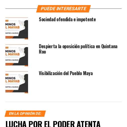
PUEDE INTERESARTE
Sociedad ofendida e impotente
Despierta la oposición política en Quintana
Roo
Visibilización del Pueblo Maya
EN LA OPINIÓN DE:
LUCHA POR EL PODER ATENTA