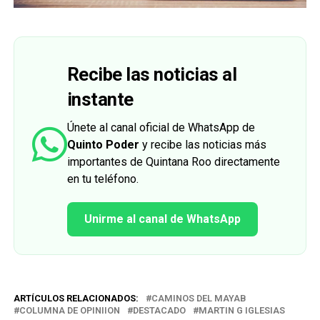
Recibe las noticias al
instante
Únete al canal oficial de WhatsApp de
Quinto Poder
y recibe las noticias más
importantes de Quintana Roo directamente
en tu teléfono.
Unirme al canal de WhatsApp
ARTÍCULOS RELACIONADOS:
CAMINOS DEL MAYAB
COLUMNA DE OPINIION
DESTACADO
MARTIN G IGLESIAS