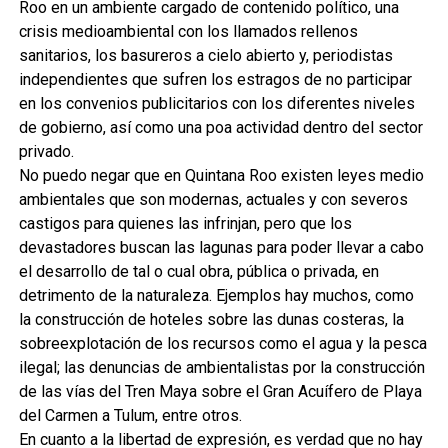
Roo en un ambiente cargado de contenido político, una
crisis medioambiental con los llamados rellenos
sanitarios, los basureros a cielo abierto y, periodistas
independientes que sufren los estragos de no participar
en los convenios publicitarios con los diferentes niveles
de gobierno, así como una poa actividad dentro del sector
privado.
No puedo negar que en Quintana Roo existen leyes medio
ambientales que son modernas, actuales y con severos
castigos para quienes las infrinjan, pero que los
devastadores buscan las lagunas para poder llevar a cabo
el desarrollo de tal o cual obra, pública o privada, en
detrimento de la naturaleza. Ejemplos hay muchos, como
la construcción de hoteles sobre las dunas costeras, la
sobreexplotación de los recursos como el agua y la pesca
ilegal; las denuncias de ambientalistas por la construcción
de las vías del Tren Maya sobre el Gran Acuífero de Playa
del Carmen a Tulum, entre otros.
En cuanto a la libertad de expresión, es verdad que no hay