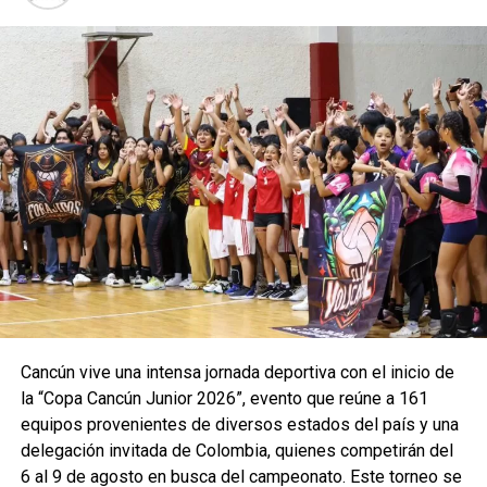
Cancún vive una intensa jornada deportiva con el inicio de
la “Copa Cancún Junior 2026”, evento que reúne a 161
equipos provenientes de diversos estados del país y una
delegación invitada de Colombia, quienes competirán del
6 al 9 de agosto en busca del campeonato. Este torneo se