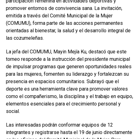
participación femenina en actividades deportivas y
promover entornos de convivencia sana. La invitación,
emitida a través del Comité Municipal de la Mujer
(COMUMU), forma parte de las acciones permanentes
orientadas al bienestar, la salud y el desarrollo integral de
las cozumeleñas.
La jefa del COMUMU, Mayin Mejía Ku, destacó que este
torneo responde a la instrucción del presidente municipal
de impulsar programas que generen oportunidades reales
para las mujeres, fomenten su liderazgo y fortalezcan su
presencia en espacios comunitarios. Subrayó que el
deporte es una herramienta clave para promover valores
como el compañerismo, la disciplina y el trabajo en equipo,
elementos esenciales para el crecimiento personal y
social.
Las interesadas podrán conformar equipos de 12
integrantes y registrarse hasta el 19 de junio directamente