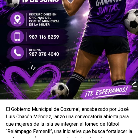
El Gobierno Municipal de Cozumel, encabezado por José
Luis Chacón Méndez, lanzó una convocatoria abierta para
que mujeres de la isla se integren al torneo de fútbol
“Relámpago Femenil”, una iniciativa que busca fortalecer la