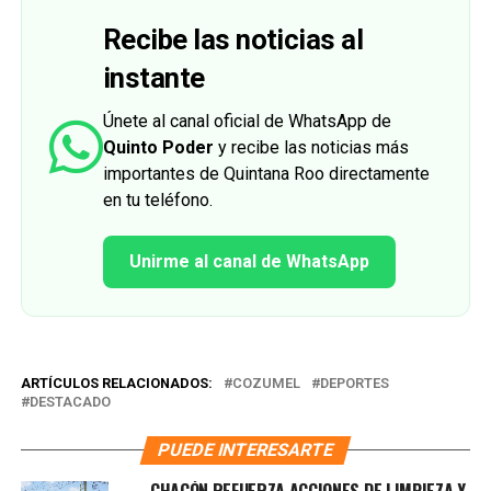
Recibe las noticias al
instante
Únete al canal oficial de WhatsApp de
Quinto Poder
y recibe las noticias más
importantes de Quintana Roo directamente
en tu teléfono.
Unirme al canal de WhatsApp
ARTÍCULOS RELACIONADOS:
COZUMEL
DEPORTES
DESTACADO
PUEDE INTERESARTE
CHACÓN REFUERZA ACCIONES DE LIMPIEZA Y