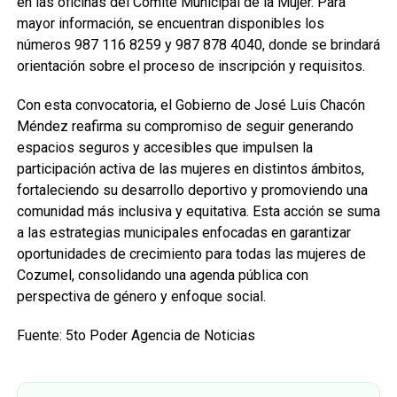
en las oficinas del Comité Municipal de la Mujer. Para
mayor información, se encuentran disponibles los
números 987 116 8259 y 987 878 4040, donde se brindará
orientación sobre el proceso de inscripción y requisitos.
Con esta convocatoria, el Gobierno de José Luis Chacón
Méndez reafirma su compromiso de seguir generando
espacios seguros y accesibles que impulsen la
participación activa de las mujeres en distintos ámbitos,
fortaleciendo su desarrollo deportivo y promoviendo una
comunidad más inclusiva y equitativa. Esta acción se suma
a las estrategias municipales enfocadas en garantizar
oportunidades de crecimiento para todas las mujeres de
Cozumel, consolidando una agenda pública con
perspectiva de género y enfoque social.
Fuente: 5to Poder Agencia de Noticias