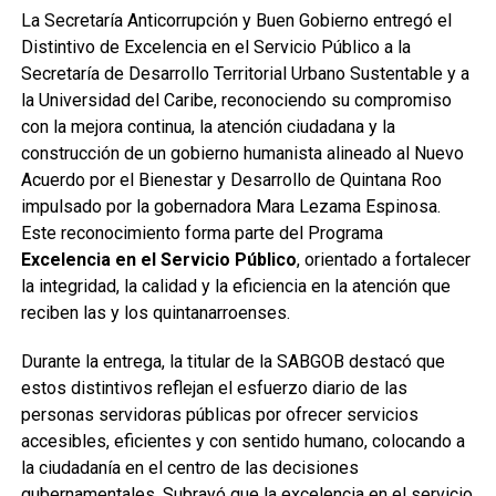
La Secretaría Anticorrupción y Buen Gobierno entregó el
Distintivo de Excelencia en el Servicio Público a la
Secretaría de Desarrollo Territorial Urbano Sustentable y a
la Universidad del Caribe, reconociendo su compromiso
con la mejora continua, la atención ciudadana y la
construcción de un gobierno humanista alineado al Nuevo
Acuerdo por el Bienestar y Desarrollo de Quintana Roo
impulsado por la gobernadora Mara Lezama Espinosa.
Este reconocimiento forma parte del Programa
Excelencia en el Servicio Público
, orientado a fortalecer
la integridad, la calidad y la eficiencia en la atención que
reciben las y los quintanarroenses.
Durante la entrega, la titular de la SABGOB destacó que
estos distintivos reflejan el esfuerzo diario de las
personas servidoras públicas por ofrecer servicios
accesibles, eficientes y con sentido humano, colocando a
la ciudadanía en el centro de las decisiones
gubernamentales. Subrayó que la excelencia en el servicio