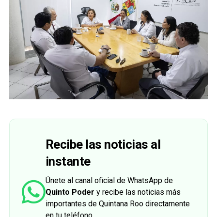
Recibe las noticias al
instante
Únete al canal oficial de WhatsApp de
Quinto Poder
y recibe las noticias más
importantes de Quintana Roo directamente
en tu teléfono.