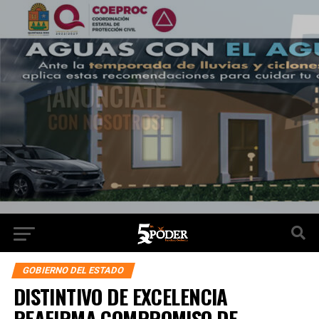
GOBIERNO DEL ESTADO
DISTINTIVO DE EXCELENCIA
REAFIRMA COMPROMISO DE