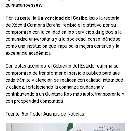
quintanarroenses.
Por su parte, la
Universidad del Caribe
, bajo la rectoría
de Xóchitl Carmona Bareño, recibió el distintivo por su
compromiso con la calidad en los servicios dirigidos a la
comunidad universitaria y a la sociedad, consolidándose
como una institución que impulsa la mejora continua y la
excelencia académica.
Con estas acciones, el Gobierno del Estado reafirma su
compromiso de transformar el servicio público para que
cada trámite y atención se realicen con calidad, integridad
y calidez, fortaleciendo la confianza ciudadana y
contribuyendo a un Quintana Roo más justo, transparente y
con prosperidad compartida.
Fuente: 5to Poder Agencia de Noticias