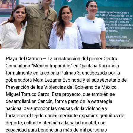
Playa del Carmen.— La construcción del primer Centro
Comunitario “México Imparable” en Quintana Roo inició
formalmente en la colonia Palmas 3, encabezada por la
gobernadora Mara Lezama Espinosa y el subsecretario de
Prevención de las Violencias del Gobierno de México,
Miguel Torruco Garza. Este proyecto, que también se
desarrollará en Cancún, forma parte de la estrategia
nacional para atender las causas de la violencia y
fortalecer el tejido social mediante espacios gratuitos de
deporte, cultura y atención a la salud mental, con
capacidad para beneficiar a más de mil personas