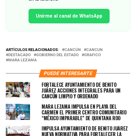
Unirme al canal de WhatsApp
ARTÍCULOS RELACIONADOS:
CANCÚN
CANCUN
DESTACADO
GOBIERNO DEL ESTADO
GRAFICO
MARA LEZAMA
PUEDE INTERESARTE
FORTALECE AYUNTAMIENTO DE BENITO
JUÁREZ ACCIONES INTEGRALES PARA UN
CANCÚN LIMPIO Y ORDENADO
MARA LEZAMA IMPULSA EN PLAYA DEL
CARMEN EL PRIMER CENTRO COMUNITARIO
“MÉXICO IMPARABLE” DE QUINTANA ROO
IMPULSA AYUNTAMIENTO DE BENITO JUÁREZ
NUEVA NORMATIVA PARA FORTALECER LA