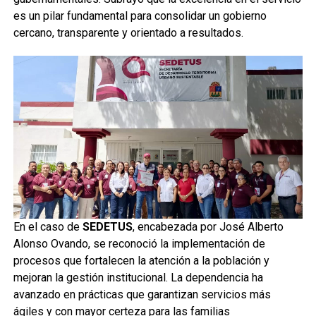
es un pilar fundamental para consolidar un gobierno
cercano, transparente y orientado a resultados.
En el caso de
SEDETUS
, encabezada por José Alberto
Alonso Ovando, se reconoció la implementación de
procesos que fortalecen la atención a la población y
mejoran la gestión institucional. La dependencia ha
avanzado en prácticas que garantizan servicios más
ágiles y con mayor certeza para las familias