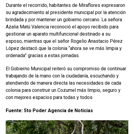
Durante el recorrido, habitantes de Miraflores expresaron
su agradecimiento al presidente municipal por la atención
brindada y por mantener un gobierno cercano. La señora
Azalia Matú Valencia reconoció el apoyo recibido para
gestionar un aparato multifuncional destinado a su
esposo, mientras que el señor Rogelio Anastacio Pérez
López destacó que la colonia “ahora se ve más limpia y
ordenada” gracias a estas jornadas.
El Gobierno Municipal reiteró su compromiso de continuar
trabajando de la mano con la ciudadanía, escuchando y
atendiendo de manera directa las necesidades de cada
colonia para construir un Cozumel más limpio, seguro y
con mejores espacios para todas y todos.
Fuente: 5to Poder Agencia de Noticias