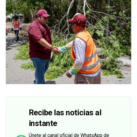
Recibe las noticias al
instante
Únete al canal oficial de WhatsApp de