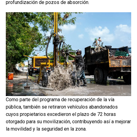
profundización de pozos de absorción.
Como parte del programa de recuperación de la vía
pública, también se retiraron vehículos abandonados
cuyos propietarios excedieron el plazo de 72 horas
otorgado para su movilización, contribuyendo así a mejorar
la movilidad y la seguridad en la zona.