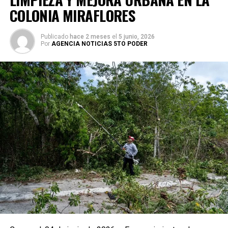
COLONIA MIRAFLORES
Publicado
hace 2 meses
el
5 junio, 2026
Por
AGENCIA NOTICIAS 5TO PODER