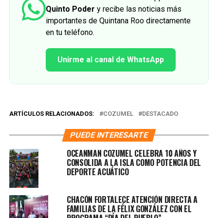
Quinto Poder
y recibe las noticias más
importantes de Quintana Roo directamente
en tu teléfono.
Unirme al canal de WhatsApp
ARTÍCULOS RELACIONADOS:
COZUMEL
DESTACADO
PUEDE INTERESARTE
OCEANMAN COZUMEL CELEBRA 10 AÑOS Y
CONSOLIDA A LA ISLA COMO POTENCIA DEL
DEPORTE ACUÁTICO
CHACÓN FORTALECE ATENCIÓN DIRECTA A
FAMILIAS DE LA FÉLIX GONZÁLEZ CON EL