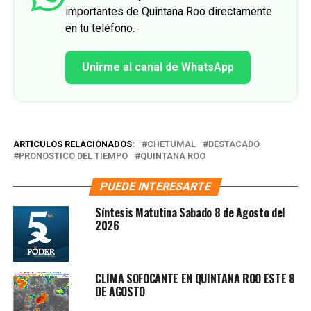
importantes de Quintana Roo directamente
en tu teléfono.
Unirme al canal de WhatsApp
ARTÍCULOS RELACIONADOS:
CHETUMAL
DESTACADO
PRONOSTICO DEL TIEMPO
QUINTANA ROO
PUEDE INTERESARTE
Síntesis Matutina Sabado 8 de Agosto del
2026
CLIMA SOFOCANTE EN QUINTANA ROO ESTE 8
DE AGOSTO