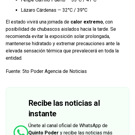
Lázaro Cárdenas — 32°C / 39°C
El estado vivirá una jornada de
calor extremo
, con
posibilidad de chubascos aislados hacia la tarde. Se
recomienda evitar la exposición solar prolongada,
mantenerse hidratado y extremar precauciones ante la
elevada sensación térmica que prevalecerá en toda la
entidad.
Fuente: 5to Poder Agencia de Noticias
Recibe las noticias al
instante
Únete al canal oficial de WhatsApp de
Quinto Poder
y recibe las noticias más