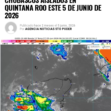
QUINTANA ROO ESTE 5 DE JUNIO DE
2026
Publicado
hace 2 meses
el
5 junio, 2026
Por
AGENCIA NOTICIAS 5TO PODER