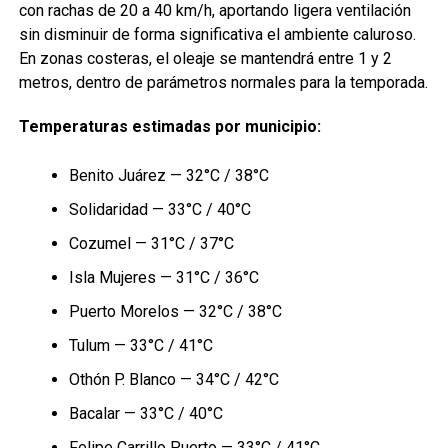
con rachas de 20 a 40 km/h, aportando ligera ventilación
sin disminuir de forma significativa el ambiente caluroso.
En zonas costeras, el oleaje se mantendrá entre 1 y 2
metros, dentro de parámetros normales para la temporada.
Temperaturas estimadas por municipio:
Benito Juárez — 32°C / 38°C
Solidaridad — 33°C / 40°C
Cozumel — 31°C / 37°C
Isla Mujeres — 31°C / 36°C
Puerto Morelos — 32°C / 38°C
Tulum — 33°C / 41°C
Othón P. Blanco — 34°C / 42°C
Bacalar — 33°C / 40°C
Felipe Carrillo Puerto — 33°C / 41°C