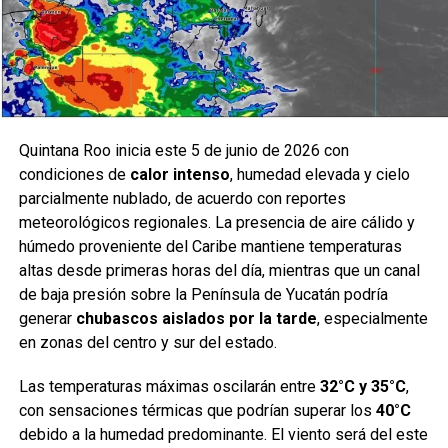
Quintana Roo inicia este 5 de junio de 2026 con
condiciones de
calor intenso
, humedad elevada y cielo
parcialmente nublado, de acuerdo con reportes
meteorológicos regionales. La presencia de aire cálido y
húmedo proveniente del Caribe mantiene temperaturas
altas desde primeras horas del día, mientras que un canal
de baja presión sobre la Península de Yucatán podría
generar
chubascos aislados por la tarde
, especialmente
en zonas del centro y sur del estado.
Las temperaturas máximas oscilarán entre
32°C y 35°C
,
con sensaciones térmicas que podrían superar los
40°C
debido a la humedad predominante. El viento será del este