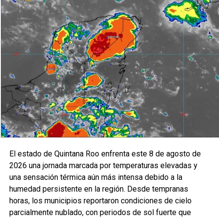
El estado de Quintana Roo enfrenta este 8 de agosto de
2026 una jornada marcada por temperaturas elevadas y
una sensación térmica aún más intensa debido a la
humedad persistente en la región. Desde tempranas
horas, los municipios reportaron condiciones de cielo
parcialmente nublado, con periodos de sol fuerte que