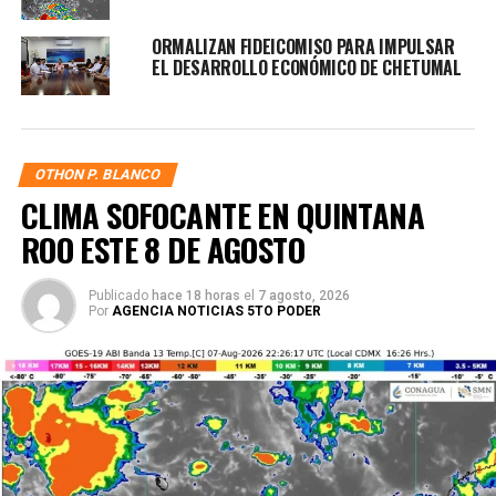
ORMALIZAN FIDEICOMISO PARA IMPULSAR
EL DESARROLLO ECONÓMICO DE CHETUMAL
OTHON P. BLANCO
CLIMA SOFOCANTE EN QUINTANA
ROO ESTE 8 DE AGOSTO
Publicado
hace 18 horas
el
7 agosto, 2026
Por
AGENCIA NOTICIAS 5TO PODER