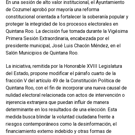
En una sesión de alto valor institucional, el Ayuntamiento
de Cozumel aprobó por mayoría una reforma
constitucional orientada a fortalecer la soberanía popular y
proteger la integridad de los procesos electorales en
Quintana Roo. La decisión fue tomada durante la Vigésima
Primera Sesión Extraordinaria, encabezada por el
presidente municipal, José Luis Chacón Méndez, en el
Salón Municipios de Quintana Roo.
La iniciativa, remitida por la Honorable XVIII Legislatura
del Estado, propone modificar el párrafo cuarto de la
fracción V del artículo 49 de la Constitución Política de
Quintana Roo, con el fin de incorporar una nueva causal de
nulidad electoral relacionada con actos de intervención o
injerencia extranjera que puedan influir de manera
determinante en los resultados de una elección. Esta
medida busca blindar la voluntad ciudadana frente a
riesgos contemporáneos como la desinformación, el
financiamiento externo indebido y otras formas de