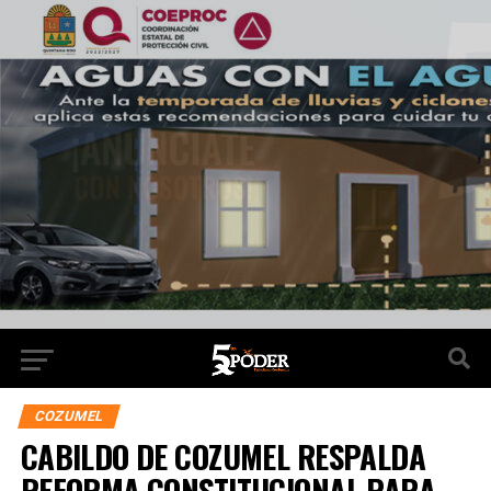
COZUMEL
CABILDO DE COZUMEL RESPALDA
REFORMA CONSTITUCIONAL PARA