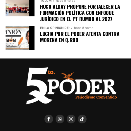
TULUM
hace 8 horas
HUGO ALDAY PROPONE FORTALECER LA
FORMACIÓN POLÍTICA CON ENFOQUE
JURÍDICO EN EL PT RUMBO AL 2027
EN LA OPINIÓN DE:
hace 8 horas
LUCHA POR EL PODER ATENTA CONTRA
MORENA EN Q.ROO