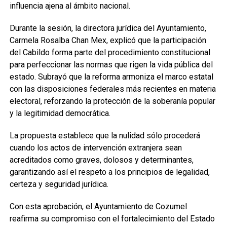
influencia ajena al ámbito nacional.
Durante la sesión, la directora jurídica del Ayuntamiento,
Carmela Rosalba Chan Mex, explicó que la participación
del Cabildo forma parte del procedimiento constitucional
para perfeccionar las normas que rigen la vida pública del
estado. Subrayó que la reforma armoniza el marco estatal
con las disposiciones federales más recientes en materia
electoral, reforzando la protección de la soberanía popular
y la legitimidad democrática.
La propuesta establece que la nulidad sólo procederá
cuando los actos de intervención extranjera sean
acreditados como graves, dolosos y determinantes,
garantizando así el respeto a los principios de legalidad,
certeza y seguridad jurídica.
Con esta aprobación, el Ayuntamiento de Cozumel
reafirma su compromiso con el fortalecimiento del Estado