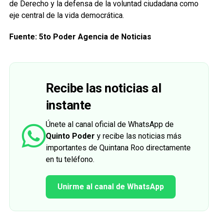
de Derecho y la defensa de la voluntad ciudadana como
eje central de la vida democrática.
Fuente: 5to Poder Agencia de Noticias
Recibe las noticias al
instante
Únete al canal oficial de WhatsApp de
Quinto Poder
y recibe las noticias más
importantes de Quintana Roo directamente
en tu teléfono.
Unirme al canal de WhatsApp