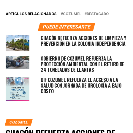
ARTÍCULOS RELACIONADOS:
COZUMEL
DESTACADO
PUEDE INTERESARTE
CHACÓN REFUERZA ACCIONES DE LIMPIEZA Y
PREVENCIÓN EN LA COLONIA INDEPENDENCIA
GOBIERNO DE COZUMEL REFUERZA LA
PROTECCIÓN AMBIENTAL CON EL RETIRO DE
24 TONELADAS DE LLANTAS
DIF COZUMEL REFUERZA EL ACCESO A LA
SALUD CON JORNADA DE UROLOGÍA A BAJO
COSTO
COZUMEL
CHACÓN REFUERZA ACCIONES DE