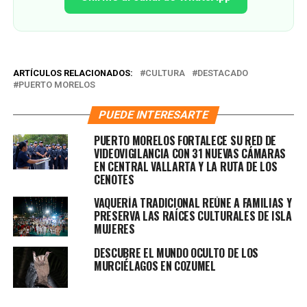
ARTÍCULOS RELACIONADOS:
CULTURA
DESTACADO
PUERTO MORELOS
PUEDE INTERESARTE
PUERTO MORELOS FORTALECE SU RED DE
VIDEOVIGILANCIA CON 31 NUEVAS CÁMARAS
EN CENTRAL VALLARTA Y LA RUTA DE LOS
CENOTES
VAQUERÍA TRADICIONAL REÚNE A FAMILIAS Y
PRESERVA LAS RAÍCES CULTURALES DE ISLA
MUJERES
DESCUBRE EL MUNDO OCULTO DE LOS
MURCIÉLAGOS EN COZUMEL