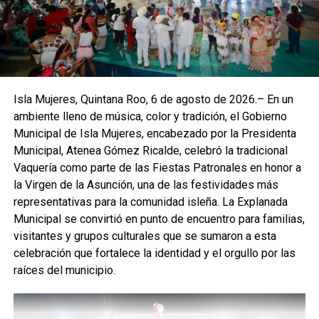
Isla Mujeres, Quintana Roo, 6 de agosto de 2026.– En un
ambiente lleno de música, color y tradición, el Gobierno
Municipal de Isla Mujeres, encabezado por la Presidenta
Municipal, Atenea Gómez Ricalde, celebró la tradicional
Vaquería como parte de las Fiestas Patronales en honor a
la Virgen de la Asunción, una de las festividades más
representativas para la comunidad isleña. La Explanada
Municipal se convirtió en punto de encuentro para familias,
visitantes y grupos culturales que se sumaron a esta
celebración que fortalece la identidad y el orgullo por las
raíces del municipio.