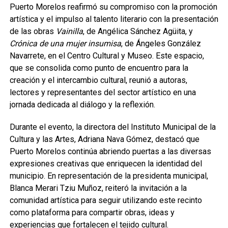
Puerto Morelos reafirmó su compromiso con la promoción
artística y el impulso al talento literario con la presentación
de las obras
Vainilla
, de Angélica Sánchez Agüita, y
Crónica de una mujer insumisa
, de Ángeles González
Navarrete, en el Centro Cultural y Museo. Este espacio,
que se consolida como punto de encuentro para la
creación y el intercambio cultural, reunió a autoras,
lectores y representantes del sector artístico en una
jornada dedicada al diálogo y la reflexión.
Durante el evento, la directora del Instituto Municipal de la
Cultura y las Artes, Adriana Nava Gómez, destacó que
Puerto Morelos continúa abriendo puertas a las diversas
expresiones creativas que enriquecen la identidad del
municipio. En representación de la presidenta municipal,
Blanca Merari Tziu Muñoz, reiteró la invitación a la
comunidad artística para seguir utilizando este recinto
como plataforma para compartir obras, ideas y
experiencias que fortalecen el tejido cultural.