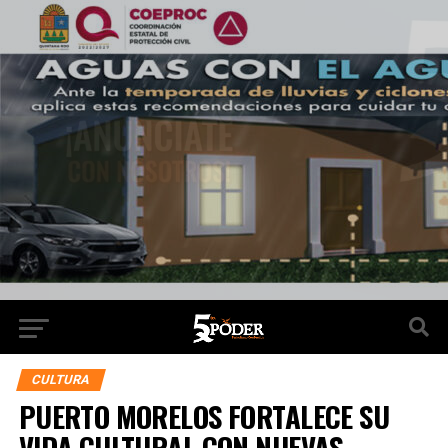
CULTURA
PUERTO MORELOS FORTALECE SU
VIDA CULTURAL CON NUEVAS