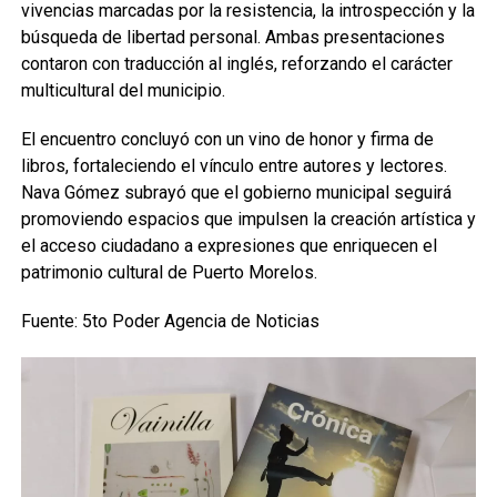
vivencias marcadas por la resistencia, la introspección y la
búsqueda de libertad personal. Ambas presentaciones
contaron con traducción al inglés, reforzando el carácter
multicultural del municipio.
El encuentro concluyó con un vino de honor y firma de
libros, fortaleciendo el vínculo entre autores y lectores.
Nava Gómez subrayó que el gobierno municipal seguirá
promoviendo espacios que impulsen la creación artística y
el acceso ciudadano a expresiones que enriquecen el
patrimonio cultural de Puerto Morelos.
Fuente: 5to Poder Agencia de Noticias