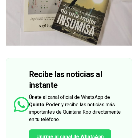
Recibe las noticias al
instante
Únete al canal oficial de WhatsApp de
Quinto Poder
y recibe las noticias más
importantes de Quintana Roo directamente
en tu teléfono.
Unirme al canal de WhatsApp