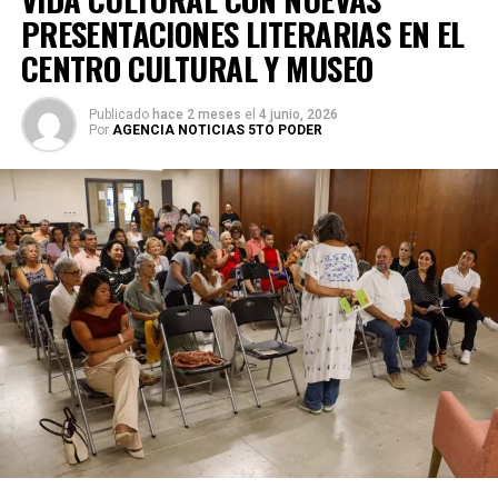
PRESENTACIONES LITERARIAS EN EL
CENTRO CULTURAL Y MUSEO
Publicado
hace 2 meses
el
4 junio, 2026
Por
AGENCIA NOTICIAS 5TO PODER