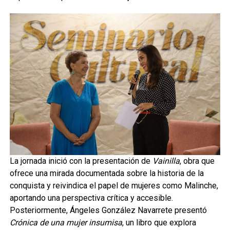
La jornada inició con la presentación de
Vainilla
, obra que
ofrece una mirada documentada sobre la historia de la
conquista y reivindica el papel de mujeres como Malinche,
aportando una perspectiva crítica y accesible.
Posteriormente, Ángeles González Navarrete presentó
Crónica de una mujer insumisa
, un libro que explora