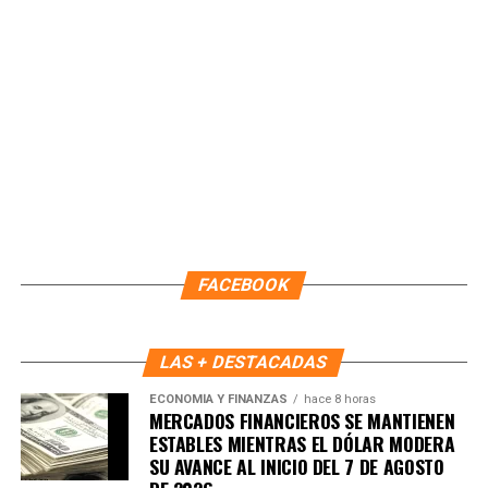
FACEBOOK
LAS + DESTACADAS
ECONOMÍA Y FINANZAS
hace 8 horas
MERCADOS FINANCIEROS SE MANTIENEN
ESTABLES MIENTRAS EL DÓLAR MODERA
SU AVANCE AL INICIO DEL 7 DE AGOSTO