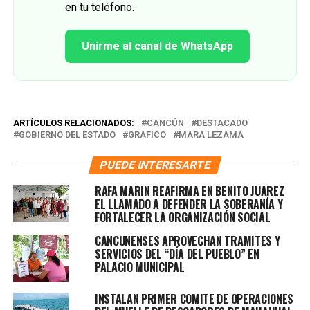
en tu teléfono.
Unirme al canal de WhatsApp
ARTÍCULOS RELACIONADOS:
CANCÚN
DESTACADO
GOBIERNO DEL ESTADO
GRAFICO
MARA LEZAMA
PUEDE INTERESARTE
RAFA MARÍN REAFIRMA EN BENITO JUÁREZ
EL LLAMADO A DEFENDER LA SOBERANÍA Y
FORTALECER LA ORGANIZACIÓN SOCIAL
CANCUNENSES APROVECHAN TRÁMITES Y
SERVICIOS DEL “DÍA DEL PUEBLO” EN
PALACIO MUNICIPAL
INSTALAN PRIMER COMITÉ DE OPERACIONES