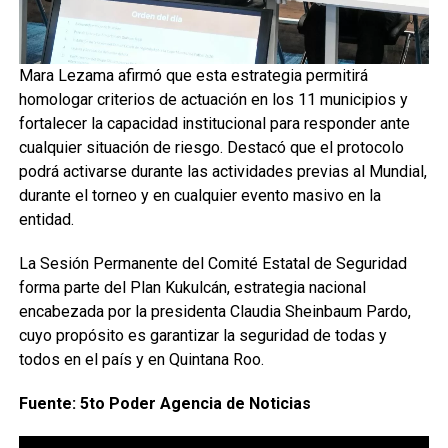
Mara Lezama afirmó que esta estrategia permitirá
homologar criterios de actuación en los 11 municipios y
fortalecer la capacidad institucional para responder ante
cualquier situación de riesgo. Destacó que el protocolo
podrá activarse durante las actividades previas al Mundial,
durante el torneo y en cualquier evento masivo en la
entidad.
La Sesión Permanente del Comité Estatal de Seguridad
forma parte del Plan Kukulcán, estrategia nacional
encabezada por la presidenta Claudia Sheinbaum Pardo,
cuyo propósito es garantizar la seguridad de todas y
todos en el país y en Quintana Roo.
Fuente: 5to Poder Agencia de Noticias