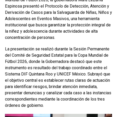
Espinosa presentó el Protocolo de Detección, Atención y
Derivación de Casos para la Salvaguarda de Niñas, Niños y
Adolescentes en Eventos Masivos, una herramienta
institucional que busca garantizar la protección integral de
la niñez y adolescencia durante actividades de alta
concentración de personas.
La presentación se realizó durante la Sesión Permanente
del Comité de Seguridad Estatal para la Copa Mundial de
Fútbol 2026, donde la Gobernadora destacó que este
instrumento es resultado del trabajo coordinado entre el
Sistema DIF Quintana Roo y UNICEF México. Subrayó que
el objetivo central es establecer rutas claras de actuación
para identificar riesgos, brindar atención inmediata,
presentar denuncias y canalizar cada caso a las instancias
correspondientes mediante la coordinación de los tres
órdenes de gobierno.