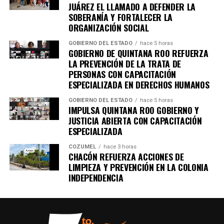
JUÁREZ EL LLAMADO A DEFENDER LA
SOBERANÍA Y FORTALECER LA
ORGANIZACIÓN SOCIAL
GOBIERNO DEL ESTADO
hace 5 horas
GOBIERNO DE QUINTANA ROO REFUERZA
LA PREVENCIÓN DE LA TRATA DE
PERSONAS CON CAPACITACIÓN
ESPECIALIZADA EN DERECHOS HUMANOS
GOBIERNO DEL ESTADO
hace 5 horas
IMPULSA QUINTANA ROO GOBIERNO Y
JUSTICIA ABIERTA CON CAPACITACIÓN
ESPECIALIZADA
COZUMEL
hace 3 horas
CHACÓN REFUERZA ACCIONES DE
LIMPIEZA Y PREVENCIÓN EN LA COLONIA
INDEPENDENCIA