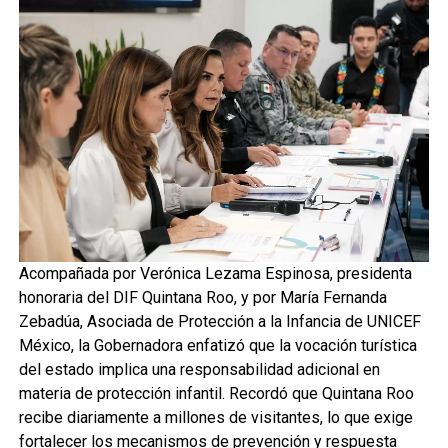
Acompañada por Verónica Lezama Espinosa, presidenta
honoraria del DIF Quintana Roo, y por María Fernanda
Zebadúa, Asociada de Protección a la Infancia de UNICEF
México, la Gobernadora enfatizó que la vocación turística
del estado implica una responsabilidad adicional en
materia de protección infantil. Recordó que Quintana Roo
recibe diariamente a millones de visitantes, lo que exige
fortalecer los mecanismos de prevención y respuesta