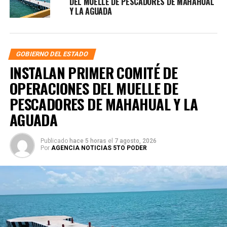
DEL MUELLE DE PESCADORES DE MAHAHUAL
Y LA AGUADA
GOBIERNO DEL ESTADO
INSTALAN PRIMER COMITÉ DE
OPERACIONES DEL MUELLE DE
PESCADORES DE MAHAHUAL Y LA
AGUADA
Publicado
hace 5 horas
el
7 agosto, 2026
Por
AGENCIA NOTICIAS 5TO PODER