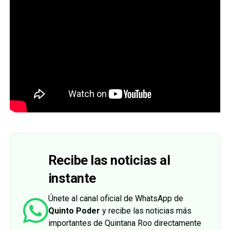
Recibe las noticias al
instante
Únete al canal oficial de WhatsApp de
Quinto Poder
y recibe las noticias más
importantes de Quintana Roo directamente