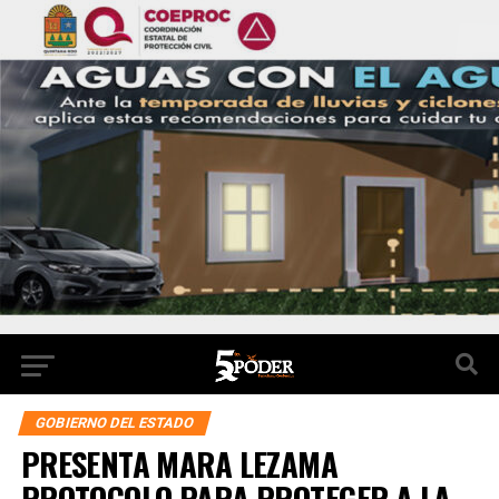
GOBIERNO DEL ESTADO
PRESENTA MARA LEZAMA
PROTOCOLO PARA PROTEGER A LA