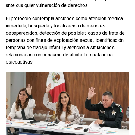
ante cualquier vulneración de derechos.
El protocolo contempla acciones como atención médica
inmediata, búsqueda y localización de menores
desaparecidos, detección de posibles casos de trata de
personas con fines de explotación sexual, identificación
temprana de trabajo infantil y atención a situaciones
relacionadas con consumo de alcohol o sustancias
psicoactivas.