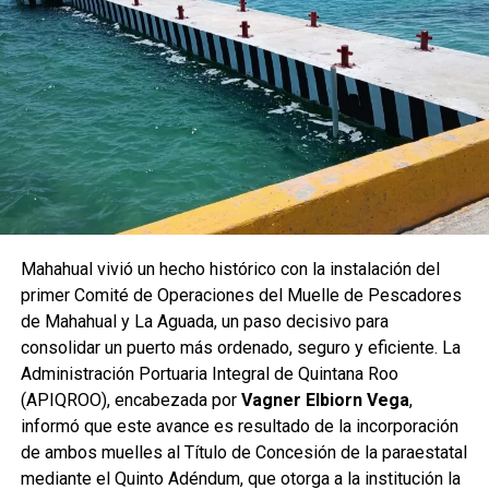
Mahahual vivió un hecho histórico con la instalación del
primer Comité de Operaciones del Muelle de Pescadores
de Mahahual y La Aguada, un paso decisivo para
consolidar un puerto más ordenado, seguro y eficiente. La
Administración Portuaria Integral de Quintana Roo
(APIQROO), encabezada por
Vagner Elbiorn Vega
,
informó que este avance es resultado de la incorporación
de ambos muelles al Título de Concesión de la paraestatal
mediante el Quinto Adéndum, que otorga a la institución la