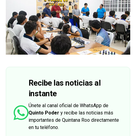
Recibe las noticias al
instante
Únete al canal oficial de WhatsApp de
Quinto Poder
y recibe las noticias más
importantes de Quintana Roo directamente
en tu teléfono.