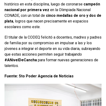
histórico en esta disciplina, luego de coronarse
campeón
nacional por primera vez
en la Olimpiada Nacional
CONADE, con un total de
cinco medallas de oro y dos de
plata
, logros que nacen precisamente en espacios
escolares como este.
El titular de la CODEQ felicitó a docentes, madres y padres
de familia por su compromiso en impulsar a las y los
jóvenes a integrar el deporte en su vida diaria, subrayando
que estas acciones permiten seguir trabajando
#ANivelDeCancha
para formar nuevas generaciones de
talentos.
Fuente: 5to Poder Agencia de Noticias