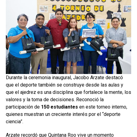
Durante la ceremonia inaugural, Jacobo Arzate destacó
que el deporte también se construye desde las aulas y
que el ajedrez es una disciplina que fortalece la mente, los
valores y la toma de decisiones. Reconoció la
participación de
150 estudiantes
en este torneo interno,
quienes muestran un creciente interés por el “deporte
ciencia”.
Arzate recordó que Quintana Roo vive un momento