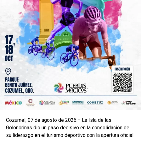
Cozumel, 07 de agosto de 2026.– La Isla de las
Golondrinas dio un paso decisivo en la consolidación de
su liderazgo en el turismo deportivo con la apertura oficial