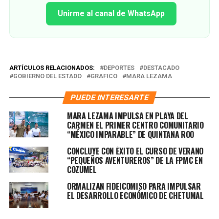
Unirme al canal de WhatsApp
ARTÍCULOS RELACIONADOS:
DEPORTES
DESTACADO
GOBIERNO DEL ESTADO
GRAFICO
MARA LEZAMA
PUEDE INTERESARTE
MARA LEZAMA IMPULSA EN PLAYA DEL
CARMEN EL PRIMER CENTRO COMUNITARIO
“MÉXICO IMPARABLE” DE QUINTANA ROO
CONCLUYE CON ÉXITO EL CURSO DE VERANO
“PEQUEÑOS AVENTUREROS” DE LA FPMC EN
COZUMEL
ORMALIZAN FIDEICOMISO PARA IMPULSAR
EL DESARROLLO ECONÓMICO DE CHETUMAL