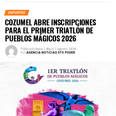
DEPORTES
COZUMEL ABRE INSCRIPCIONES
PARA EL PRIMER TRIATLÓN DE
PUEBLOS MÁGICOS 2026
Publicado
hace 1 día
el
7 agosto, 2026
Por
AGENCIA NOTICIAS 5TO PODER