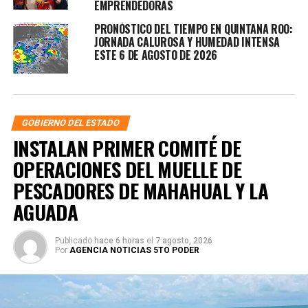
EMPRENDEDORAS
PRONÓSTICO DEL TIEMPO EN QUINTANA ROO:
JORNADA CALUROSA Y HUMEDAD INTENSA
ESTE 6 DE AGOSTO DE 2026
GOBIERNO DEL ESTADO
INSTALAN PRIMER COMITÉ DE
OPERACIONES DEL MUELLE DE
PESCADORES DE MAHAHUAL Y LA
AGUADA
Publicado
hace 6 horas
el
7 agosto, 2026
Por
AGENCIA NOTICIAS 5TO PODER