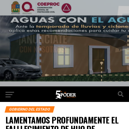
GOBIERNO DEL ESTADO
LAMENTAMOS PROFUNDAMENTE EL
FALLLECIMIENTO DE HIJO DE