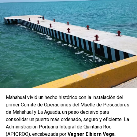
Mahahual vivió un hecho histórico con la instalación del
primer Comité de Operaciones del Muelle de Pescadores
de Mahahual y La Aguada, un paso decisivo para
consolidar un puerto más ordenado, seguro y eficiente. La
Administración Portuaria Integral de Quintana Roo
(APIQROO), encabezada por
Vagner Elbiorn Vega
,