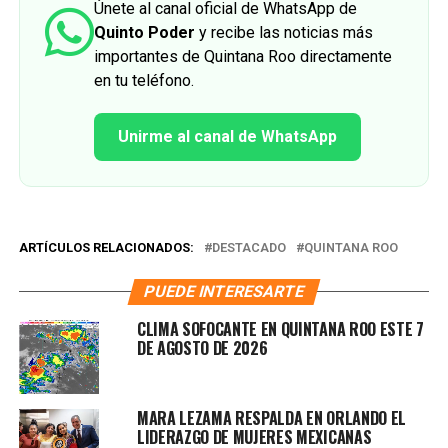
Únete al canal oficial de WhatsApp de
Quinto Poder
y recibe las noticias más
importantes de Quintana Roo directamente
en tu teléfono.
Unirme al canal de WhatsApp
ARTÍCULOS RELACIONADOS:
DESTACADO
QUINTANA ROO
PUEDE INTERESARTE
CLIMA SOFOCANTE EN QUINTANA ROO ESTE 7
DE AGOSTO DE 2026
MARA LEZAMA RESPALDA EN ORLANDO EL
LIDERAZGO DE MUJERES MEXICANAS