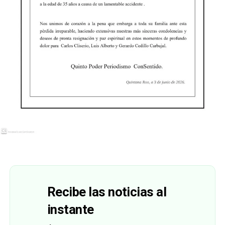
Recibe las noticias al
instante