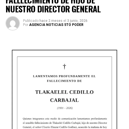
NUESTRO DIRECTOR GENERAL
Publicado
hace 2 meses
el
3 junio, 2026
Por
AGENCIA NOTICIAS 5TO PODER