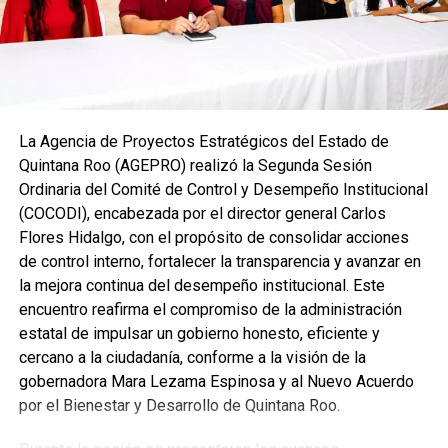
La Agencia de Proyectos Estratégicos del Estado de
Quintana Roo (AGEPRO) realizó la Segunda Sesión
Ordinaria del Comité de Control y Desempeño Institucional
(COCODI), encabezada por el director general Carlos
Flores Hidalgo, con el propósito de consolidar acciones
de control interno, fortalecer la transparencia y avanzar en
la mejora continua del desempeño institucional. Este
encuentro reafirma el compromiso de la administración
estatal de impulsar un gobierno honesto, eficiente y
cercano a la ciudadanía, conforme a la visión de la
gobernadora Mara Lezama Espinosa y al Nuevo Acuerdo
por el Bienestar y Desarrollo de Quintana Roo.