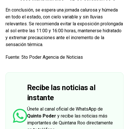
En conclusión, se espera una jornada calurosa y húmeda
en todo el estado, con cielo variable y sin lluvias
relevantes. Se recomienda evitar la exposición prolongada
al sol entre las 11:00 y 16:00 horas, mantenerse hidratado
y extremar precauciones ante el incremento de la
sensación térmica.
Fuente: 5to Poder Agencia de Noticias
Recibe las noticias al
instante
Únete al canal oficial de WhatsApp de
Quinto Poder
y recibe las noticias más
importantes de Quintana Roo directamente