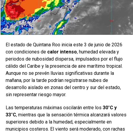
El estado de Quintana Roo inicia este 3 de junio de 2026
con condiciones de
calor intenso
, humedad elevada y
periodos de nubosidad dispersa, impulsados por el flujo
cálido del Caribe y la presencia de aire marítimo tropical.
Aunque no se prevén lluvias significativas durante la
mañana, por la tarde podrían registrarse nubes de
desarrollo aislado en zonas del centro y sur del estado,
sin representar riesgo mayor.
Las temperaturas máximas oscilarán entre los
30°C y
33°C
, mientras que la sensación térmica alcanzará valores
superiores debido a la humedad, especialmente en
municipios costeros. El viento será moderado, con rachas