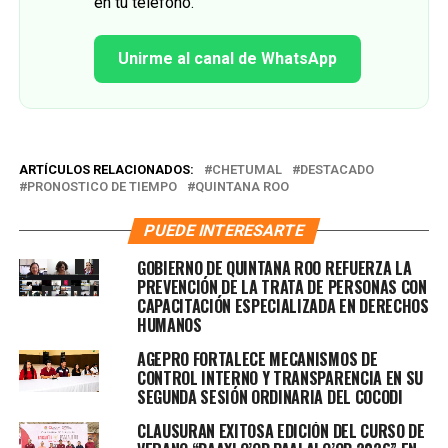
en tu teléfono.
Unirme al canal de WhatsApp
ARTÍCULOS RELACIONADOS:
CHETUMAL
DESTACADO
PRONOSTICO DE TIEMPO
QUINTANA ROO
PUEDE INTERESARTE
GOBIERNO DE QUINTANA ROO REFUERZA LA
PREVENCIÓN DE LA TRATA DE PERSONAS CON
CAPACITACIÓN ESPECIALIZADA EN DERECHOS
HUMANOS
AGEPRO FORTALECE MECANISMOS DE
CONTROL INTERNO Y TRANSPARENCIA EN SU
SEGUNDA SESIÓN ORDINARIA DEL COCODI
CLAUSURAN EXITOSA EDICIÓN DEL CURSO DE