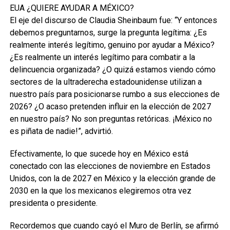
EUA ¿QUIERE AYUDAR A MÉXICO?
El eje del discurso de Claudia Sheinbaum fue: “Y entonces
debemos preguntarnos, surge la pregunta legítima: ¿Es
realmente interés legítimo, genuino por ayudar a México?
¿Es realmente un interés legítimo para combatir a la
delincuencia organizada? ¿O quizá estamos viendo cómo
sectores de la ultraderecha estadounidense utilizan a
nuestro país para posicionarse rumbo a sus elecciones de
2026? ¿O acaso pretenden influir en la elección de 2027
en nuestro país? No son preguntas retóricas. ¡México no
es piñata de nadie!”, advirtió.
Efectivamente, lo que sucede hoy en México está
conectado con las elecciones de noviembre en Estados
Unidos, con la de 2027 en México y la elección grande de
2030 en la que los mexicanos elegiremos otra vez
presidenta o presidente.
Recordemos que cuando cayó el Muro de Berlín, se afirmó