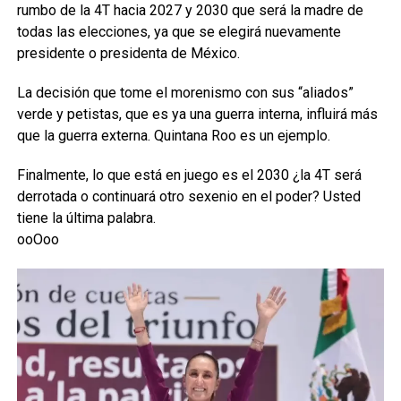
rumbo de la 4T hacia 2027 y 2030 que será la madre de
todas las elecciones, ya que se elegirá nuevamente
presidente o presidenta de México.
La decisión que tome el morenismo con sus “aliados”
verde y petistas, que es ya una guerra interna, influirá más
que la guerra externa. Quintana Roo es un ejemplo.
Finalmente, lo que está en juego es el 2030 ¿la 4T será
derrotada o continuará otro sexenio en el poder? Usted
tiene la última palabra.
ooOoo