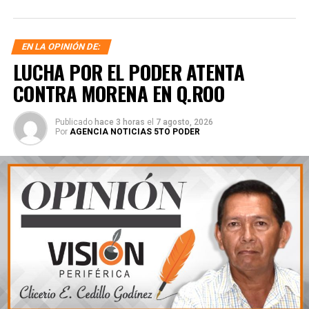
EN LA OPINIÓN DE:
LUCHA POR EL PODER ATENTA
CONTRA MORENA EN Q.ROO
Publicado
hace 3 horas
el
7 agosto, 2026
Por
AGENCIA NOTICIAS 5TO PODER