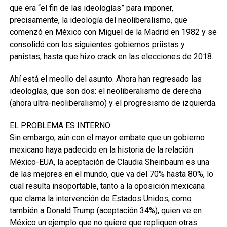
que era “el fin de las ideologías” para imponer,
precisamente, la ideología del neoliberalismo, que
comenzó en México con Miguel de la Madrid en 1982 y se
consolidó con los siguientes gobiernos priistas y
panistas, hasta que hizo crack en las elecciones de 2018.
Ahí está el meollo del asunto. Ahora han regresado las
ideologías, que son dos: el neoliberalismo de derecha
(ahora ultra-neoliberalismo) y el progresismo de izquierda.
EL PROBLEMA ES INTERNO
Sin embargo, aún con el mayor embate que un gobierno
mexicano haya padecido en la historia de la relación
México-EUA, la aceptación de Claudia Sheinbaum es una
de las mejores en el mundo, que va del 70% hasta 80%, lo
cual resulta insoportable, tanto a la oposición mexicana
que clama la intervención de Estados Unidos, como
también a Donald Trump (aceptación 34%), quien ve en
México un ejemplo que no quiere que repliquen otras