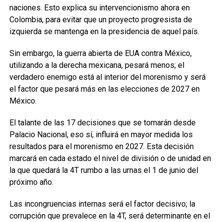
naciones. Esto explica su intervencionismo ahora en
Colombia, para evitar que un proyecto progresista de
izquierda se mantenga en la presidencia de aquel país.
Sin embargo, la guerra abierta de EUA contra México,
utilizando a la derecha mexicana, pesará menos; el
verdadero enemigo está al interior del morenismo y será
el factor que pesará más en las elecciones de 2027 en
México.
El talante de las 17 decisiones que se tomarán desde
Palacio Nacional, eso sí, influirá en mayor medida los
resultados para el morenismo en 2027. Esta decisión
marcará en cada estado el nivel de división o de unidad en
la que quedará la 4T rumbo a las urnas el 1 de junio del
próximo año.
Las incongruencias internas será el factor decisivo; la
corrupción que prevalece en la 4T, será determinante en el