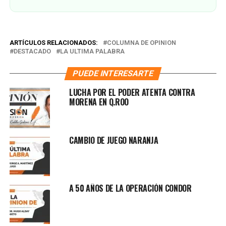
ARTÍCULOS RELACIONADOS:
COLUMNA DE OPINION
DESTACADO
LA ULTIMA PALABRA
PUEDE INTERESARTE
LUCHA POR EL PODER ATENTA CONTRA
MORENA EN Q.ROO
CAMBIO DE JUEGO NARANJA
A 50 AÑOS DE LA OPERACIÓN CONDOR