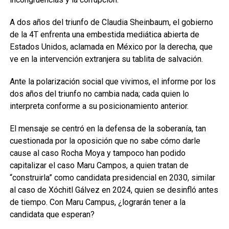
A dos años del triunfo de Claudia Sheinbaum, el gobierno
de la 4T enfrenta una embestida mediática abierta de
Estados Unidos, aclamada en México por la derecha, que
ve en la intervención extranjera su tablita de salvación.
Ante la polarización social que vivimos, el informe por los
dos años del triunfo no cambia nada; cada quien lo
interpreta conforme a su posicionamiento anterior.
El mensaje se centró en la defensa de la soberanía, tan
cuestionada por la oposición que no sabe cómo darle
cause al caso Rocha Moya y tampoco han podido
capitalizar el caso Maru Campos, a quien tratan de
“construirla” como candidata presidencial en 2030, similar
al caso de Xóchitl Gálvez en 2024, quien se desinfló antes
de tiempo. Con Maru Campus, ¿lograrán tener a la
candidata que esperan?