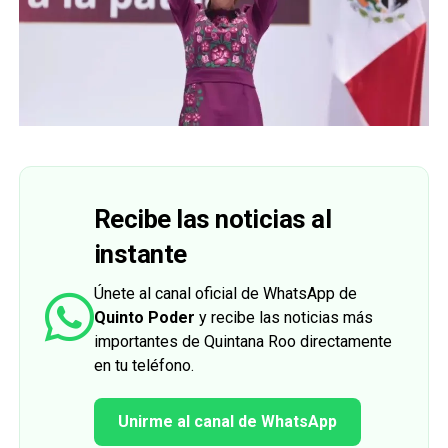
Recibe las noticias al
instante
Únete al canal oficial de WhatsApp de
Quinto Poder
y recibe las noticias más
importantes de Quintana Roo directamente
en tu teléfono.
Unirme al canal de WhatsApp