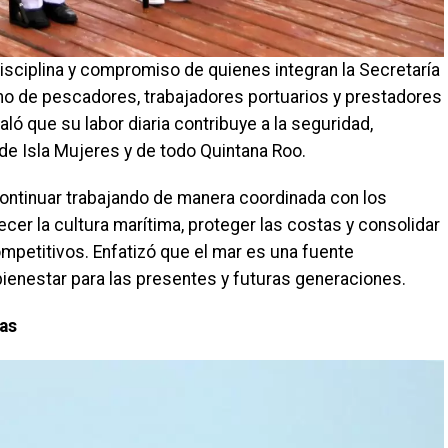
isciplina y compromiso de quienes integran la Secretaría
omo de pescadores, trabajadores portuarios y prestadores
aló que su labor diaria contribuye a la seguridad,
 de Isla Mujeres y de todo Quintana Roo.
continuar trabajando de manera coordinada con los
ecer la cultura marítima, proteger las costas y consolidar
mpetitivos. Enfatizó que el mar es una fuente
ienestar para las presentes y futuras generaciones.
ias