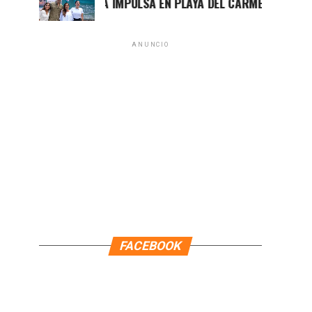
MARA LEZAMA IMPULSA EN PLAYA DEL CARMEN EL PRIMER CEN
ANUNCIO
FACEBOOK