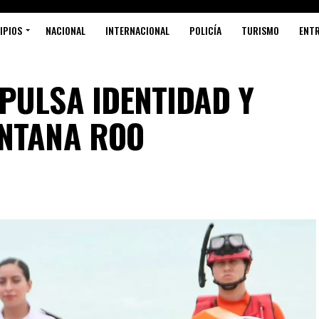
IPIOS
NACIONAL
INTERNACIONAL
POLICÍA
TURISMO
ENT
PULSA IDENTIDAD Y
INTANA ROO