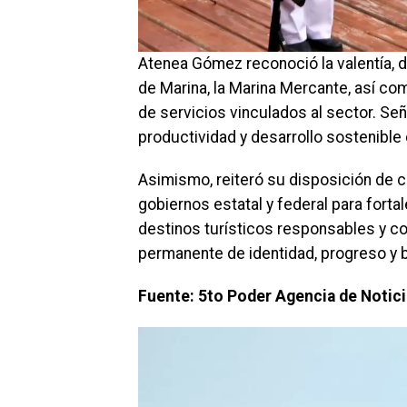
Atenea Gómez reconoció la valentía, d
de Marina, la Marina Mercante, así c
de servicios vinculados al sector. Señ
productividad y desarrollo sostenible
Asimismo, reiteró su disposición de 
gobiernos estatal y federal para fortal
destinos turísticos responsables y co
permanente de identidad, progreso y b
Fuente: 5to Poder Agencia de Notic