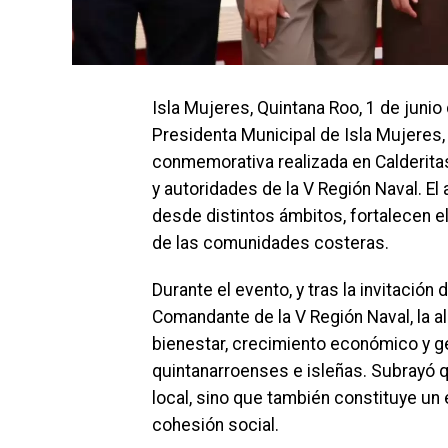
Isla Mujeres, Quintana Roo, 1 de junio 
Presidenta Municipal de Isla Mujeres,
conmemorativa realizada en Calderit
y autoridades de la V Región Naval. E
desde distintos ámbitos, fortalecen el
de las comunidades costeras.
Durante el evento, y tras la invitació
Comandante de la V Región Naval, la 
bienestar, crecimiento económico y g
quintanarroenses e isleñas. Subrayó q
local, sino que también constituye un
cohesión social.