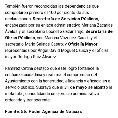
También fueron reconocidas las dependencias que
completaron primero el 100 por ciento de sus
declaraciones:
Secretaría de Servicios Públicos
,
encabezada por su enlace administrativo Mariana Zacarías
Ávalos y el secretario Leonel Salazar Trejo;
Secretaría de
Obras Públicas
, con Mariana Vázquez Cauich y el
secretario Mario Salinas Castro; y
Oficialía Mayor
,
representada por Ángel David Moguel Cauich y el oficial
mayor Rodrigo Ruiz Álvarez.
Ramírez Cetina destacó que este logro fortalece la
confianza ciudadana y reafirma el compromiso del
Ayuntamiento con la honestidad, eficiencia y eficacia en el
servicio público. Subrayó que al
31 de mayo
se alcanzó la
meta total, consolidando un ejercicio administrativo
ordenado y transparente.
Fuente: 5to Poder Agencia de Noticias