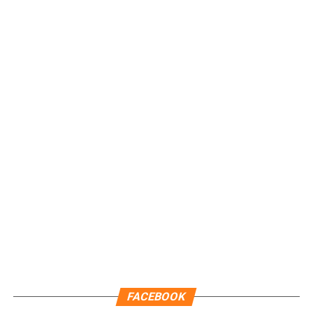
FACEBOOK