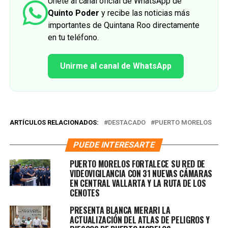
Únete al canal oficial de WhatsApp de
Quinto Poder
y recibe las noticias más
importantes de Quintana Roo directamente
en tu teléfono.
Unirme al canal de WhatsApp
ARTÍCULOS RELACIONADOS:
DESTACADO
PUERTO MORELOS
PUEDE INTERESARTE
PUERTO MORELOS FORTALECE SU RED DE
VIDEOVIGILANCIA CON 31 NUEVAS CÁMARAS
EN CENTRAL VALLARTA Y LA RUTA DE LOS
CENOTES
PRESENTA BLANCA MERARI LA
ACTUALIZACIÓN DEL ATLAS DE PELIGROS Y