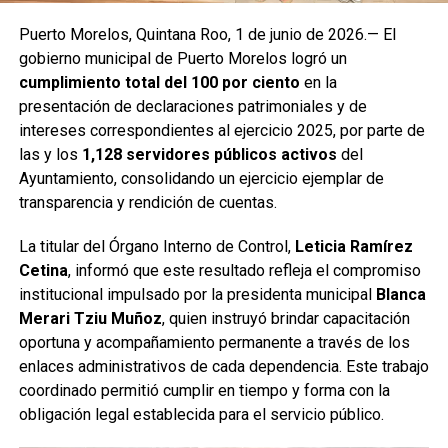
Puerto Morelos, Quintana Roo, 1 de junio de 2026.— El
gobierno municipal de Puerto Morelos logró un
cumplimiento total del 100 por ciento
en la
presentación de declaraciones patrimoniales y de
intereses correspondientes al ejercicio 2025, por parte de
las y los
1,128 servidores públicos activos
del
Ayuntamiento, consolidando un ejercicio ejemplar de
transparencia y rendición de cuentas.
La titular del Órgano Interno de Control,
Leticia Ramírez
Cetina
, informó que este resultado refleja el compromiso
institucional impulsado por la presidenta municipal
Blanca
Merari Tziu Muñoz
, quien instruyó brindar capacitación
oportuna y acompañamiento permanente a través de los
enlaces administrativos de cada dependencia. Este trabajo
coordinado permitió cumplir en tiempo y forma con la
obligación legal establecida para el servicio público.