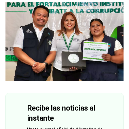
Recibe las noticias al
instante