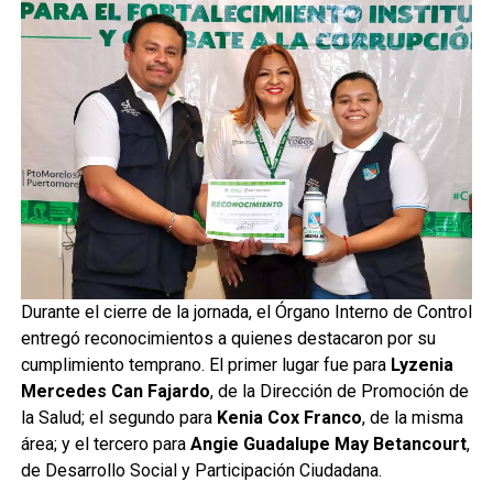
Durante el cierre de la jornada, el Órgano Interno de Control
entregó reconocimientos a quienes destacaron por su
cumplimiento temprano. El primer lugar fue para
Lyzenia
Mercedes Can Fajardo
, de la Dirección de Promoción de
la Salud; el segundo para
Kenia Cox Franco
, de la misma
área; y el tercero para
Angie Guadalupe May Betancourt
,
de Desarrollo Social y Participación Ciudadana.