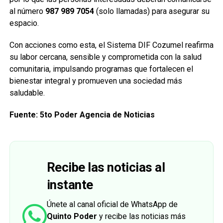
al número
987 989 7054
(solo llamadas) para asegurar su
espacio.
Con acciones como esta, el Sistema DIF Cozumel reafirma
su labor cercana, sensible y comprometida con la salud
comunitaria, impulsando programas que fortalecen el
bienestar integral y promueven una sociedad más
saludable.
Fuente: 5to Poder Agencia de Noticias
Recibe las noticias al
instante
Únete al canal oficial de WhatsApp de
Quinto Poder
y recibe las noticias más