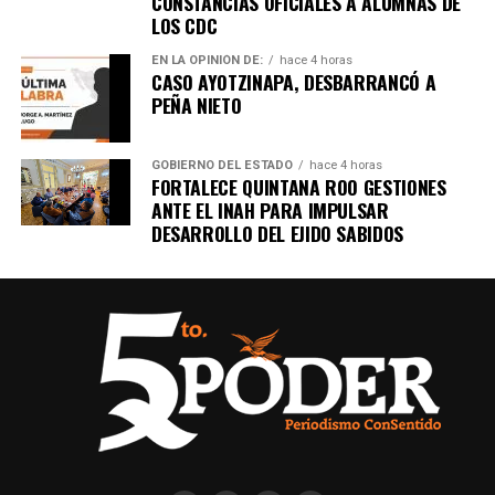
CONSTANCIAS OFICIALES A ALUMNAS DE
LOS CDC
EN LA OPINIÓN DE:
hace 4 horas
CASO AYOTZINAPA, DESBARRANCÓ A
PEÑA NIETO
GOBIERNO DEL ESTADO
hace 4 horas
FORTALECE QUINTANA ROO GESTIONES
ANTE EL INAH PARA IMPULSAR
DESARROLLO DEL EJIDO SABIDOS