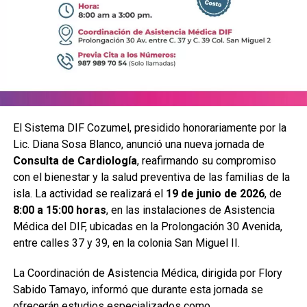
El Sistema DIF Cozumel, presidido honorariamente por la
Lic. Diana Sosa Blanco, anunció una nueva jornada de
Consulta de Cardiología
, reafirmando su compromiso
con el bienestar y la salud preventiva de las familias de la
isla. La actividad se realizará el
19 de junio de 2026
, de
8:00 a 15:00 horas
, en las instalaciones de Asistencia
Médica del DIF, ubicadas en la Prolongación 30 Avenida,
entre calles 37 y 39, en la colonia San Miguel II.
La Coordinación de Asistencia Médica, dirigida por Flory
Sabido Tamayo, informó que durante esta jornada se
ofrecerán estudios especializados como