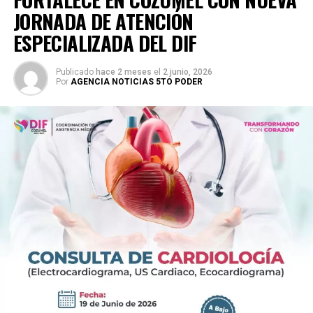
JORNADA DE ATENCIÓN
ESPECIALIZADA DEL DIF
Publicado
hace 2 meses
el
2 junio, 2026
Por
AGENCIA NOTICIAS 5TO PODER