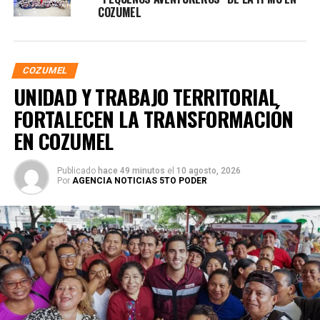
COZUMEL
COZUMEL
UNIDAD Y TRABAJO TERRITORIAL
FORTALECEN LA TRANSFORMACIÓN
EN COZUMEL
Publicado
hace 49 minutos
el
10 agosto, 2026
Por
AGENCIA NOTICIAS 5TO PODER