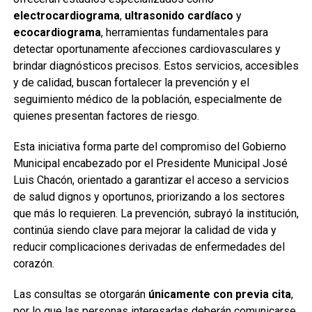
electrocardiograma
,
ultrasonido cardíaco
y
ecocardiograma
, herramientas fundamentales para
detectar oportunamente afecciones cardiovasculares y
brindar diagnósticos precisos. Estos servicios, accesibles
y de calidad, buscan fortalecer la prevención y el
seguimiento médico de la población, especialmente de
quienes presentan factores de riesgo.
Esta iniciativa forma parte del compromiso del Gobierno
Municipal encabezado por el Presidente Municipal José
Luis Chacón, orientado a garantizar el acceso a servicios
de salud dignos y oportunos, priorizando a los sectores
que más lo requieren. La prevención, subrayó la institución,
continúa siendo clave para mejorar la calidad de vida y
reducir complicaciones derivadas de enfermedades del
corazón.
Las consultas se otorgarán
únicamente con previa cita
,
por lo que las personas interesadas deberán comunicarse