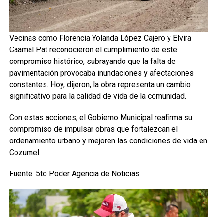
Vecinas como Florencia Yolanda López Cajero y Elvira
Caamal Pat reconocieron el cumplimiento de este
compromiso histórico, subrayando que la falta de
pavimentación provocaba inundaciones y afectaciones
constantes. Hoy, dijeron, la obra representa un cambio
significativo para la calidad de vida de la comunidad.
Con estas acciones, el Gobierno Municipal reafirma su
compromiso de impulsar obras que fortalezcan el
ordenamiento urbano y mejoren las condiciones de vida en
Cozumel.
Fuente: 5to Poder Agencia de Noticias