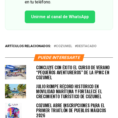
en tu teléfono.
Unirme al canal de WhatsApp
ARTÍCULOS RELACIONADOS:
COZUMEL
DESTACADO
PUEDE INTERESARTE
CONCLUYE CON ÉXITO EL CURSO DE VERANO
“PEQUEÑOS AVENTUREROS” DE LA FPMC EN
COZUMEL
JULIO ROMPE RÉCORD HISTÓRICO EN
MOVILIDAD MARÍTIMA Y FORTALECE EL
CRECIMIENTO TURÍSTICO DE COZUMEL
COZUMEL ABRE INSCRIPCIONES PARA EL
PRIMER TRIATLÓN DE PUEBLOS MÁGICOS
2026