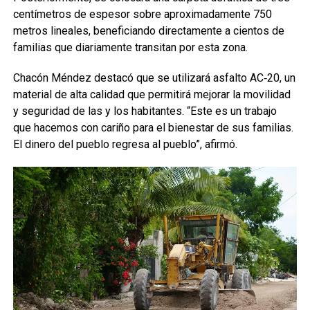
centímetros de espesor sobre aproximadamente 750
metros lineales, beneficiando directamente a cientos de
familias que diariamente transitan por esta zona.
Chacón Méndez destacó que se utilizará asfalto AC‑20, un
material de alta calidad que permitirá mejorar la movilidad
y seguridad de las y los habitantes. “Este es un trabajo
que hacemos con cariño para el bienestar de sus familias.
El dinero del pueblo regresa al pueblo”, afirmó.