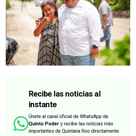
Recibe las noticias al
instante
Únete al canal oficial de WhatsApp de
Quinto Poder
y recibe las noticias más
importantes de Quintana Roo directamente