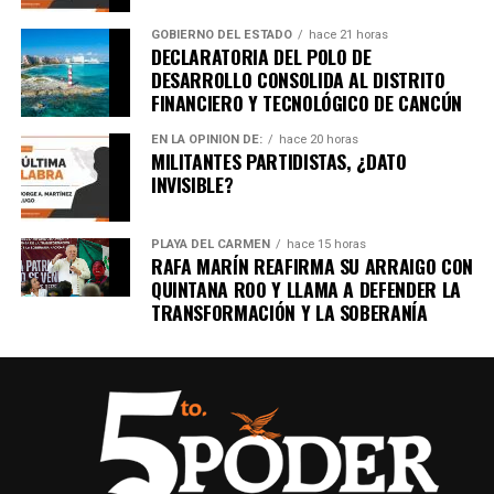
GOBIERNO DEL ESTADO
hace 21 horas
DECLARATORIA DEL POLO DE
DESARROLLO CONSOLIDA AL DISTRITO
FINANCIERO Y TECNOLÓGICO DE CANCÚN
EN LA OPINIÓN DE:
hace 20 horas
MILITANTES PARTIDISTAS, ¿DATO
INVISIBLE?
PLAYA DEL CARMEN
hace 15 horas
RAFA MARÍN REAFIRMA SU ARRAIGO CON
QUINTANA ROO Y LLAMA A DEFENDER LA
TRANSFORMACIÓN Y LA SOBERANÍA