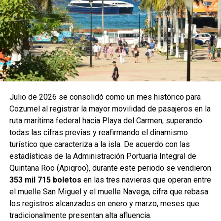
Julio de 2026 se consolidó como un mes histórico para
Cozumel al registrar la mayor movilidad de pasajeros en la
ruta marítima federal hacia Playa del Carmen, superando
todas las cifras previas y reafirmando el dinamismo
turístico que caracteriza a la isla. De acuerdo con las
estadísticas de la Administración Portuaria Integral de
Quintana Roo (Apiqroo), durante este periodo se vendieron
353 mil 715 boletos
en las tres navieras que operan entre
el muelle San Miguel y el muelle Navega, cifra que rebasa
los registros alcanzados en enero y marzo, meses que
tradicionalmente presentan alta afluencia.