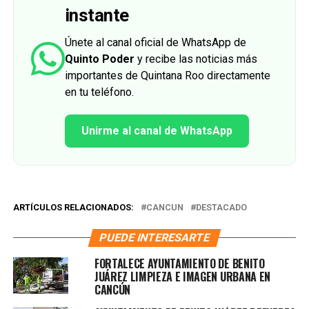
instante
Únete al canal oficial de WhatsApp de
Quinto Poder
y recibe las noticias más
importantes de Quintana Roo directamente
en tu teléfono.
Unirme al canal de WhatsApp
ARTÍCULOS RELACIONADOS:
CANCUN
DESTACADO
PUEDE INTERESARTE
FORTALECE AYUNTAMIENTO DE BENITO
JUÁREZ LIMPIEZA E IMAGEN URBANA EN
CANCÚN