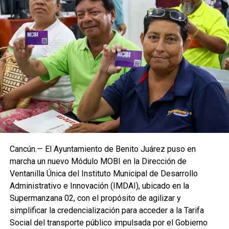
Cancún.— El Ayuntamiento de Benito Juárez puso en
marcha un nuevo Módulo MOBI en la Dirección de
Ventanilla Única del Instituto Municipal de Desarrollo
Administrativo e Innovación (IMDAI), ubicado en la
Supermanzana 02, con el propósito de agilizar y
simplificar la credencialización para acceder a la Tarifa
Social del transporte público impulsada por el Gobierno