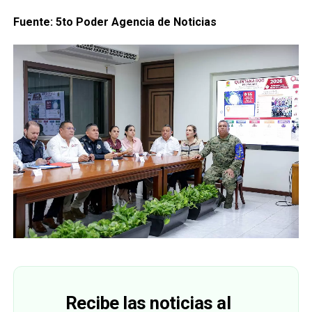
Fuente: 5to Poder Agencia de Noticias
Recibe las noticias al