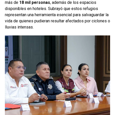
más de
18 mil personas
, además de los espacios
disponibles en hoteles. Subrayó que estos refugios
representan una herramienta esencial para salvaguardar la
vida de quienes pudieran resultar afectados por ciclones o
lluvias intensas.