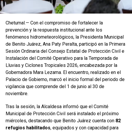
Chetumal.— Con el compromiso de fortalecer la
prevención y la respuesta institucional ante los
fenómenos hidrometeorológicos, la Presidenta Municipal
de Benito Juárez, Ana Paty Peralta, participó en la Primera
Sesión Ordinaria del Consejo Estatal de Protección Civil e
Instalación del Comité Operativo para la Temporada de
Lluvias y Ciclones Tropicales 2026, encabezada por la
Gobernadora Mara Lezama. El encuentro, realizado en el
Palacio de Gobierno, marcó el inicio formal del periodo de
vigilancia que comprende del 1 de junio al 30 de
noviembre.
Tras la sesión, la Alcaldesa informó que el Comité
Municipal de Protección Civil será instalado el próximo
miércoles, destacando que Benito Juárez cuenta con
82
refugios habilitados
, equipados y con capacidad para