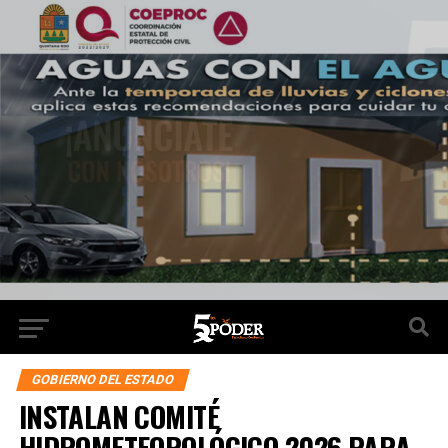
GOBIERNO DEL ESTADO
INSTALAN COMITÉ
HIDROMETEOROLÓGICO 2026 PARA