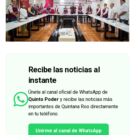
Recibe las noticias al
instante
Únete al canal oficial de WhatsApp de
Quinto Poder
y recibe las noticias más
importantes de Quintana Roo directamente
en tu teléfono.
Unirme al canal de WhatsApp