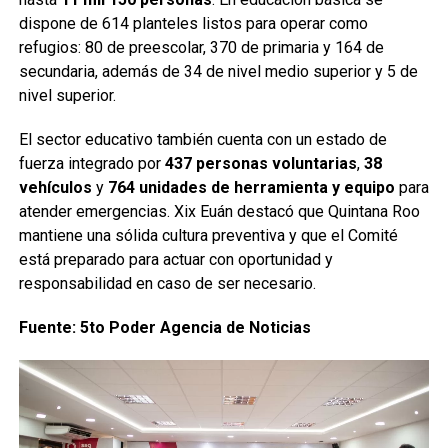
dispone de 614 planteles listos para operar como
refugios: 80 de preescolar, 370 de primaria y 164 de
secundaria, además de 34 de nivel medio superior y 5 de
nivel superior.
El sector educativo también cuenta con un estado de
fuerza integrado por
437 personas voluntarias
,
38
vehículos
y
764 unidades de herramienta y equipo
para
atender emergencias. Xix Euán destacó que Quintana Roo
mantiene una sólida cultura preventiva y que el Comité
está preparado para actuar con oportunidad y
responsabilidad en caso de ser necesario.
Fuente: 5to Poder Agencia de Noticias