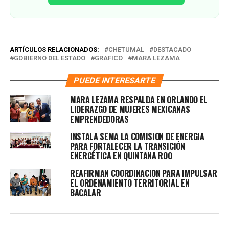
ARTÍCULOS RELACIONADOS:
CHETUMAL
DESTACADO
GOBIERNO DEL ESTADO
GRAFICO
MARA LEZAMA
PUEDE INTERESARTE
MARA LEZAMA RESPALDA EN ORLANDO EL
LIDERAZGO DE MUJERES MEXICANAS
EMPRENDEDORAS
INSTALA SEMA LA COMISIÓN DE ENERGÍA
PARA FORTALECER LA TRANSICIÓN
ENERGÉTICA EN QUINTANA ROO
REAFIRMAN COORDINACIÓN PARA IMPULSAR
EL ORDENAMIENTO TERRITORIAL EN
BACALAR