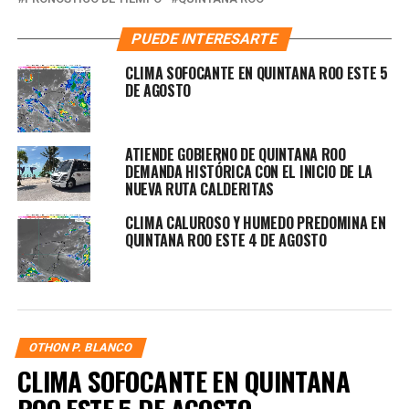
PUEDE INTERESARTE
CLIMA SOFOCANTE EN QUINTANA ROO ESTE 5
DE AGOSTO
ATIENDE GOBIERNO DE QUINTANA ROO
DEMANDA HISTÓRICA CON EL INICIO DE LA
NUEVA RUTA CALDERITAS
CLIMA CALUROSO Y HUMEDO PREDOMINA EN
QUINTANA ROO ESTE 4 DE AGOSTO
OTHON P. BLANCO
CLIMA SOFOCANTE EN QUINTANA
ROO ESTE 5 DE AGOSTO