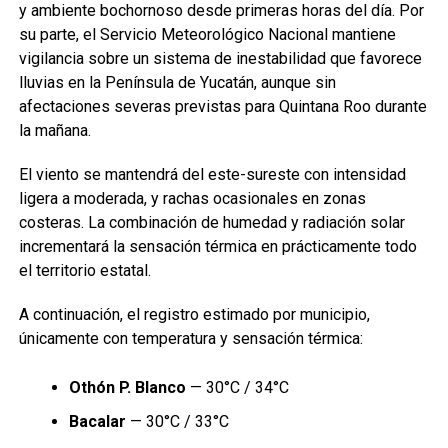
y ambiente bochornoso desde primeras horas del día. Por
su parte, el Servicio Meteorológico Nacional mantiene
vigilancia sobre un sistema de inestabilidad que favorece
lluvias en la Península de Yucatán, aunque sin
afectaciones severas previstas para Quintana Roo durante
la mañana.
El viento se mantendrá del este-sureste con intensidad
ligera a moderada, y rachas ocasionales en zonas
costeras. La combinación de humedad y radiación solar
incrementará la sensación térmica en prácticamente todo
el territorio estatal.
A continuación, el registro estimado por municipio,
únicamente con temperatura y sensación térmica:
Othón P. Blanco
— 30°C / 34°C
Bacalar
— 30°C / 33°C