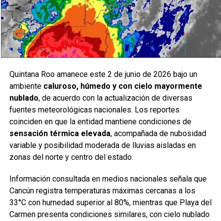
Quintana Roo amanece este 2 de junio de 2026 bajo un
ambiente
caluroso, húmedo y con cielo mayormente
nublado
, de acuerdo con la actualización de diversas
fuentes meteorológicas nacionales. Los reportes
coinciden en que la entidad mantiene condiciones de
sensación térmica elevada
, acompañada de nubosidad
variable y posibilidad moderada de lluvias aisladas en
zonas del norte y centro del estado.
Información consultada en medios nacionales señala que
Cancún registra temperaturas máximas cercanas a los
33°C con humedad superior al 80%, mientras que Playa del
Carmen presenta condiciones similares, con cielo nublado