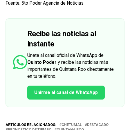
Fuente: 5to Poder Agencia de Noticias
Recibe las noticias al
instante
Únete al canal oficial de WhatsApp de
Quinto Poder
y recibe las noticias más
importantes de Quintana Roo directamente
en tu teléfono.
Unirme al canal de WhatsApp
ARTÍCULOS RELACIONADOS:
CHETUMAL
DESTACADO
PRONOSTICO DE TIEMPO
QUINTANA ROO