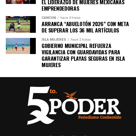
EL LIDERAZGO DE MUJERES MEXICANAS
EMPRENDEDORAS
CANCÚN
hace 3 horas
ARRANCA “ABUELOTÓN 2026” CON META
DE SUPERAR LOS 36 MIL ARTÍCULOS
ISLA MUJERES
hace 2 horas
GOBIERNO MUNICIPAL REFUERZA
VIGILANCIA CON GUARDAVIDAS PARA
GARANTIZAR PLAYAS SEGURAS EN ISLA
MUJERES