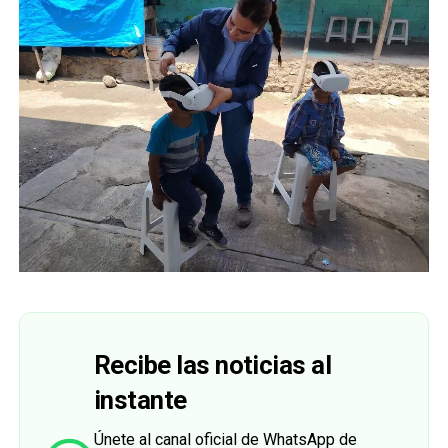
Recibe las noticias al
instante
Únete al canal oficial de WhatsApp de