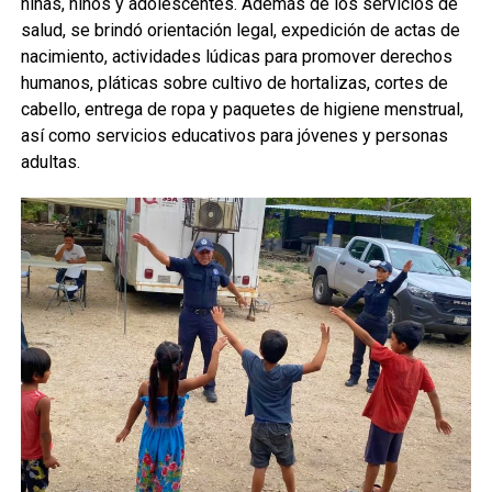
niñas, niños y adolescentes. Además de los servicios de
salud, se brindó orientación legal, expedición de actas de
nacimiento, actividades lúdicas para promover derechos
humanos, pláticas sobre cultivo de hortalizas, cortes de
cabello, entrega de ropa y paquetes de higiene menstrual,
así como servicios educativos para jóvenes y personas
adultas.