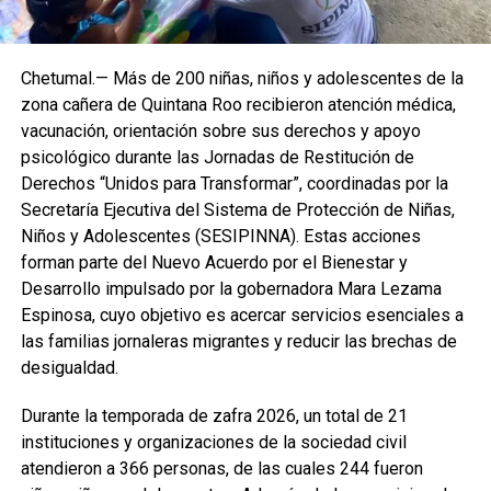
Chetumal.— Más de 200 niñas, niños y adolescentes de la
zona cañera de Quintana Roo recibieron atención médica,
vacunación, orientación sobre sus derechos y apoyo
psicológico durante las Jornadas de Restitución de
Derechos “Unidos para Transformar”, coordinadas por la
Secretaría Ejecutiva del Sistema de Protección de Niñas,
Niños y Adolescentes (SESIPINNA). Estas acciones
forman parte del Nuevo Acuerdo por el Bienestar y
Desarrollo impulsado por la gobernadora Mara Lezama
Espinosa, cuyo objetivo es acercar servicios esenciales a
las familias jornaleras migrantes y reducir las brechas de
desigualdad.
Durante la temporada de zafra 2026, un total de 21
instituciones y organizaciones de la sociedad civil
atendieron a 366 personas, de las cuales 244 fueron