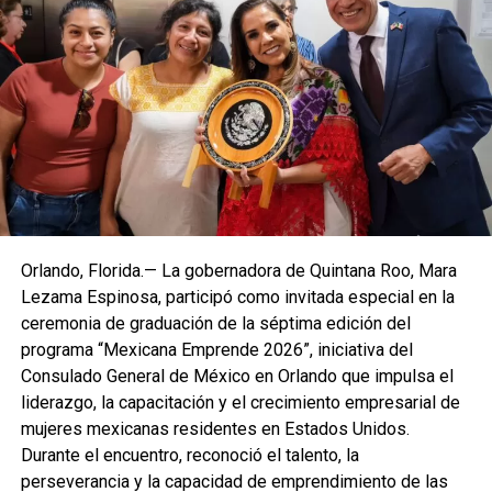
Orlando, Florida.— La gobernadora de Quintana Roo, Mara
Lezama Espinosa, participó como invitada especial en la
ceremonia de graduación de la séptima edición del
programa “Mexicana Emprende 2026”, iniciativa del
Consulado General de México en Orlando que impulsa el
liderazgo, la capacitación y el crecimiento empresarial de
mujeres mexicanas residentes en Estados Unidos.
Durante el encuentro, reconoció el talento, la
perseverancia y la capacidad de emprendimiento de las