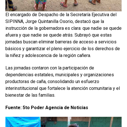
El encargado de Despacho de la Secretaría Ejecutiva del
SIPINNA, Jorge Quintanilla Osorio, destacó que la
instrucción de la gobernadora es clara: que nadie se quede
afuera y que nadie se quede atrás. Subrayó que estas
jornadas buscan eliminar barreras de acceso a servicios
básicos y garantizar el pleno ejercicio de los derechos de
la niñez y adolescencia de la región cañera.
Las jornadas contaron con la participación de
dependencias estatales, municipales y organizaciones
productoras de caña, consolidando un esfuerzo
interinstitucional que fortalece la atención comunitaria y el
bienestar de las familias.
Fuente: 5to Poder Agencia de Noticias