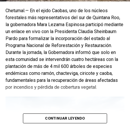
Chetumal.— En el ejido Caobas, uno de los núcleos
forestales más representativos del sur de Quintana Roo,
la gobernadora Mara Lezama Espinosa participó mediante
un enlace en vivo con la Presidenta Claudia Sheinbaum
Pardo para formalizar la incorporación del estado al
Programa Nacional de Reforestación y Restauración.
Durante la jornada, la Gobernadora informó que solo en
esta comunidad se intervendrán cuatro hectáreas con la
plantación de más de 4 mil 600 árboles de especies
endémicas como ramón, chacteviga, ciricote y caoba,
fundamentales para la recuperación de áreas afectadas
por incendios y pérdida de cobertura vegetal.
CONTINUAR LEYENDO