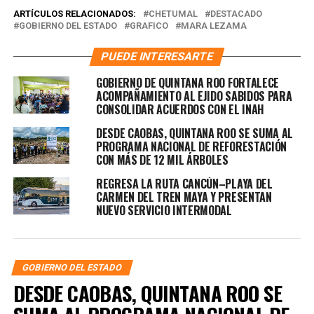
ARTÍCULOS RELACIONADOS:
CHETUMAL
DESTACADO
GOBIERNO DEL ESTADO
GRAFICO
MARA LEZAMA
PUEDE INTERESARTE
GOBIERNO DE QUINTANA ROO FORTALECE
ACOMPAÑAMIENTO AL EJIDO SABIDOS PARA
CONSOLIDAR ACUERDOS CON EL INAH
DESDE CAOBAS, QUINTANA ROO SE SUMA AL
PROGRAMA NACIONAL DE REFORESTACIÓN
CON MÁS DE 12 MIL ÁRBOLES
REGRESA LA RUTA CANCÚN–PLAYA DEL
CARMEN DEL TREN MAYA Y PRESENTAN
NUEVO SERVICIO INTERMODAL
GOBIERNO DEL ESTADO
DESDE CAOBAS, QUINTANA ROO SE