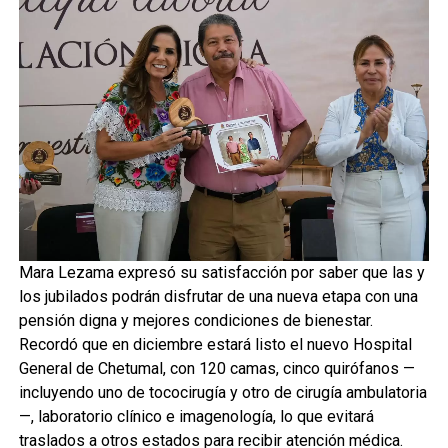
Mara Lezama expresó su satisfacción por saber que las y
los jubilados podrán disfrutar de una nueva etapa con una
pensión digna y mejores condiciones de bienestar.
Recordó que en diciembre estará listo el nuevo Hospital
General de Chetumal, con 120 camas, cinco quirófanos —
incluyendo uno de tococirugía y otro de cirugía ambulatoria
—, laboratorio clínico e imagenología, lo que evitará
traslados a otros estados para recibir atención médica.