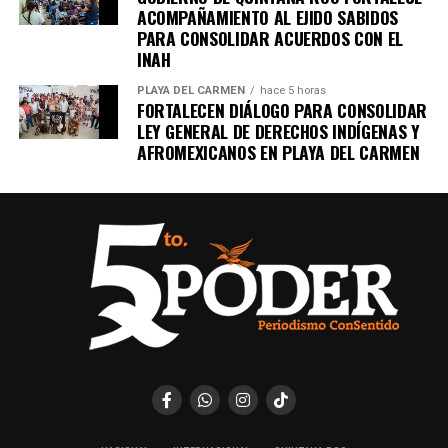
ACOMPAÑAMIENTO AL EJIDO SABIDOS
PARA CONSOLIDAR ACUERDOS CON EL
INAH
PLAYA DEL CARMEN
hace 5 horas
FORTALECEN DIÁLOGO PARA CONSOLIDAR
LEY GENERAL DE DERECHOS INDÍGENAS Y
AFROMEXICANOS EN PLAYA DEL CARMEN