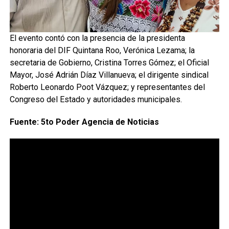
El evento contó con la presencia de la presidenta
honoraria del DIF Quintana Roo, Verónica Lezama; la
secretaria de Gobierno, Cristina Torres Gómez; el Oficial
Mayor, José Adrián Díaz Villanueva; el dirigente sindical
Roberto Leonardo Poot Vázquez; y representantes del
Congreso del Estado y autoridades municipales.
Fuente: 5to Poder Agencia de Noticias