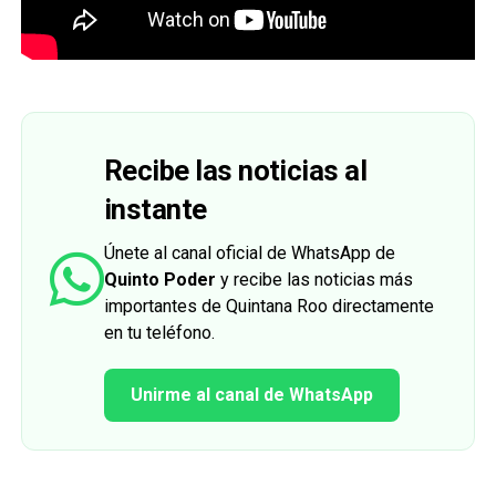
Recibe las noticias al
instante
Únete al canal oficial de WhatsApp de
Quinto Poder
y recibe las noticias más
importantes de Quintana Roo directamente
en tu teléfono.
Unirme al canal de WhatsApp