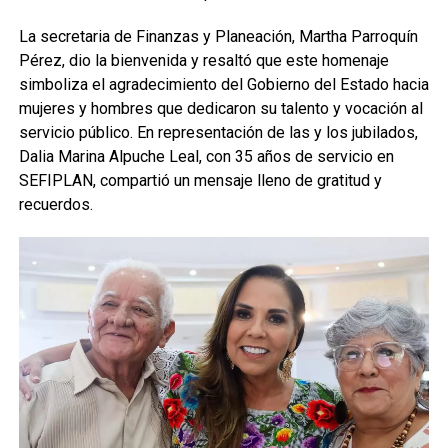
La secretaria de Finanzas y Planeación, Martha Parroquín
Pérez, dio la bienvenida y resaltó que este homenaje
simboliza el agradecimiento del Gobierno del Estado hacia
mujeres y hombres que dedicaron su talento y vocación al
servicio público. En representación de las y los jubilados,
Dalia Marina Alpuche Leal, con 35 años de servicio en
SEFIPLAN, compartió un mensaje lleno de gratitud y
recuerdos.