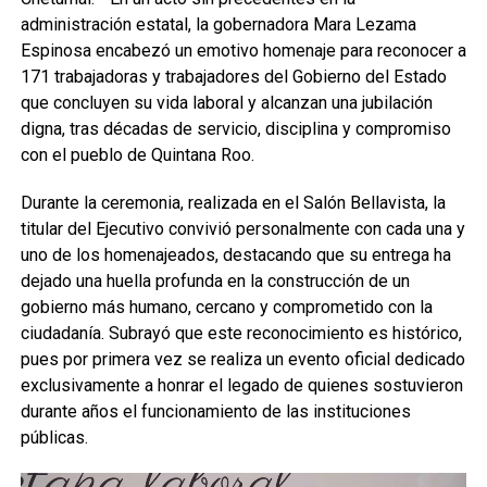
administración estatal, la gobernadora Mara Lezama
Espinosa encabezó un emotivo homenaje para reconocer a
171 trabajadoras y trabajadores del Gobierno del Estado
que concluyen su vida laboral y alcanzan una jubilación
digna, tras décadas de servicio, disciplina y compromiso
con el pueblo de Quintana Roo.
Durante la ceremonia, realizada en el Salón Bellavista, la
titular del Ejecutivo convivió personalmente con cada una y
uno de los homenajeados, destacando que su entrega ha
dejado una huella profunda en la construcción de un
gobierno más humano, cercano y comprometido con la
ciudadanía. Subrayó que este reconocimiento es histórico,
pues por primera vez se realiza un evento oficial dedicado
exclusivamente a honrar el legado de quienes sostuvieron
durante años el funcionamiento de las instituciones
públicas.