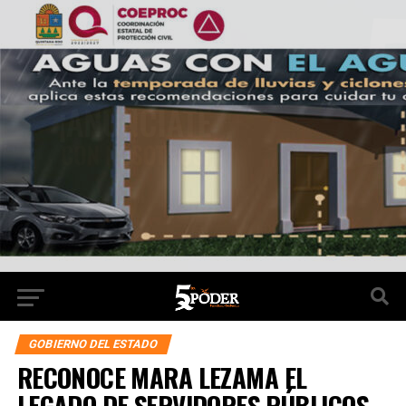
GOBIERNO DEL ESTADO
RECONOCE MARA LEZAMA EL
LEGADO DE SERVIDORES PÚBLICOS