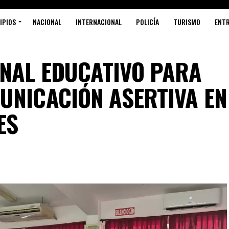
IPIOS
NACIONAL
INTERNACIONAL
POLICÍA
TURISMO
ENT
NAL EDUCATIVO PARA
UNICACIÓN ASERTIVA EN
ES