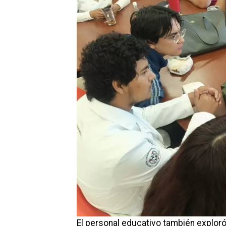
El personal educativo también exploró