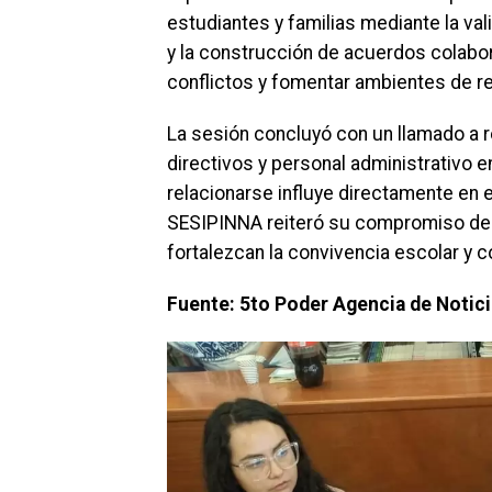
estudiantes y familias mediante la val
y la construcción de acuerdos colabo
conflictos y fomentar ambientes de r
La sesión concluyó con un llamado a
directivos y personal administrativo 
relacionarse influye directamente en e
SESIPINNA reiteró su compromiso de 
fortalezcan la convivencia escolar y co
Fuente: 5to Poder Agencia de Notic