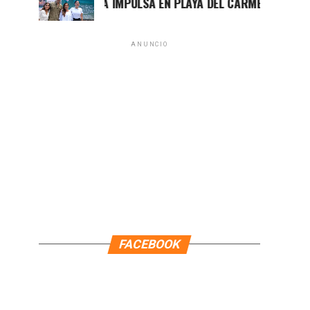
MARA LEZAMA IMPULSA EN PLAYA DEL CARMEN EL PRIMER CEN
ANUNCIO
FACEBOOK